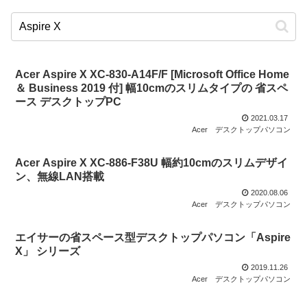
Acer Aspire X XC-830-A14F/F [Microsoft Office Home
＆ Business 2019 付] 幅10cmのスリムタイプの 省スペ
ース デスクトップPC
2021.03.17
Acer
デスクトップパソコン
Acer Aspire X XC-886-F38U 幅約10cmのスリムデザイ
ン、無線LAN搭載
2020.08.06
Acer
デスクトップパソコン
エイサーの省スペース型デスクトップパソコン「Aspire
X」 シリーズ
2019.11.26
Acer
デスクトップパソコン