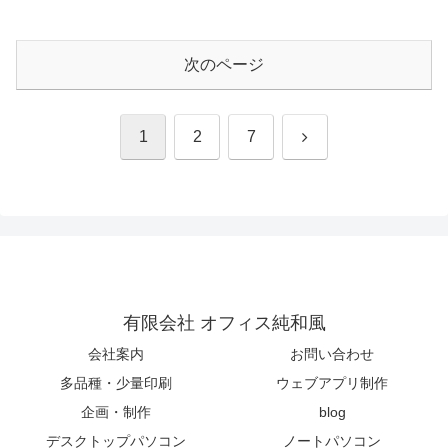
次のページ
次
1
2
7
へ
有限会社 オフィス純和風
会社案内
お問い合わせ
多品種・少量印刷
ウェブアプリ制作
企画・制作
blog
デスクトップパソコン
ノートパソコン