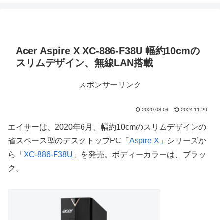
Acer Aspire X XC-886-F38U 幅約10cmの
スリムデザイン、無線LAN搭載
スポンサーリンク
2020.08.06
2024.11.29
エイサーは、2020年6月、幅約10cmのスリムデザインの
省スペース型のデスクトップPC「
Aspire X
」シリーズか
ら「
XC-886-F38U
」を発売。ボディーカラーは、ブラッ
ク。