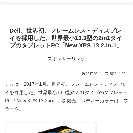
Dell、世界初、フレームレス・ディスプレ
イを採用した、世界最小13.3型の2in1タイ
プのタブレットPC「New XPS 13 2-in-1」
スポンサーリンク
2017.02.11
2024.11.29
デルは、2017年1月、世界初、フレームレス・ディスプレ
イを採用した、世界最小13.3型の2in1タイプのタブレット
PC「New XPS 13 2-in-1」を発売。ボディーカラーは、ブ
ラック。