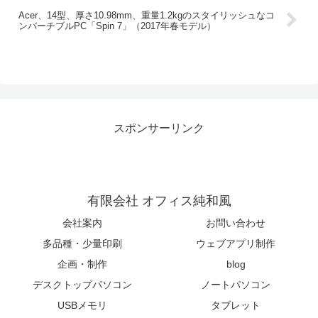
Acer、14型、厚さ10.98mm、重量1.2kgのスタイリッシュなコ
ンバーチブルPC「Spin 7」（2017年春モデル）
スポンサーリンク
有限会社 オフィス純和風
会社案内
お問い合わせ
多品種・少量印刷
ウェブアプリ制作
企画・制作
blog
デスクトップパソコン
ノートパソコン
USBメモリ
タブレット