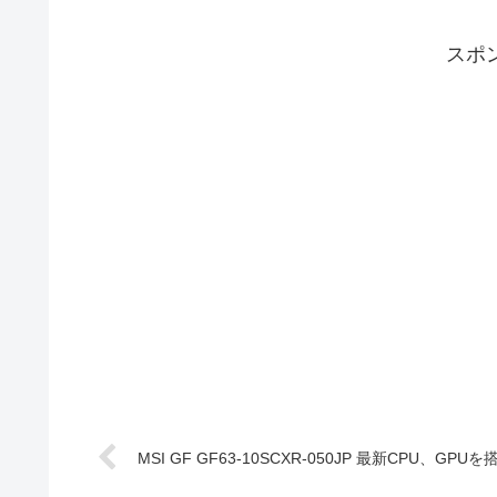
スポ
MSI GF GF63-10SCXR-050JP 最新CPU、