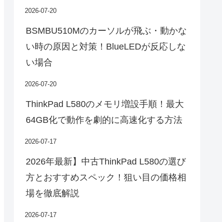
2026-07-20
BSMBU510Mのカーソルが飛ぶ・動かな
い時の原因と対策！BlueLEDが反応しな
い場合
2026-07-20
ThinkPad L580のメモリ増設手順！最大
64GB化で動作を劇的に高速化する方法
2026-07-17
2026年最新】中古ThinkPad L580の選び
方とおすすめスペック！狙い目の価格相
場を徹底解説
2026-07-17