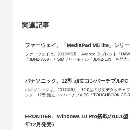
関連記事
ファーウェイ、「MediaPad M5 lite
ファーウェイは、2019年5月、Android タブレット「UAWEI
「JDN2-W09」とSIMフリーモデル「JDN2-L09」を発
パナソニック、12型 頑丈コンバーチブルPC「T
パナソニックは、2017年9月、12.0型の頑丈デタッチ
ック、12型 頑丈コンバーチブルPC「TOUGHBOOK C
FRONTIER、Windows 10 Pro搭載の10.
年12月発売）