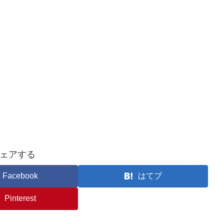
ェアする
Facebook
はてブ
Pinterest