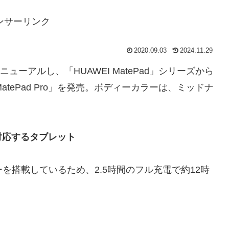
ンサーリンク
2020.09.03
2024.11.29
ューアルし、「HUAWEI MatePad」シリーズから
EI MatePad Pro」を発売。ボディーカラーは、ミッドナ
対応するタブレット
ッテリーを搭載しているため、2.5時間のフル充電で約12時