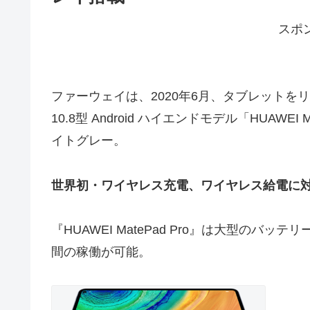
スポ
ファーウェイは、2020年6月、タブレットをリニ
10.8型 Android ハイエンドモデル「HUAW
イトグレー。
世界初・ワイヤレス充電、ワイヤレス給電に
『HUAWEI MatePad Pro』は大型のバ
間の稼働が可能。