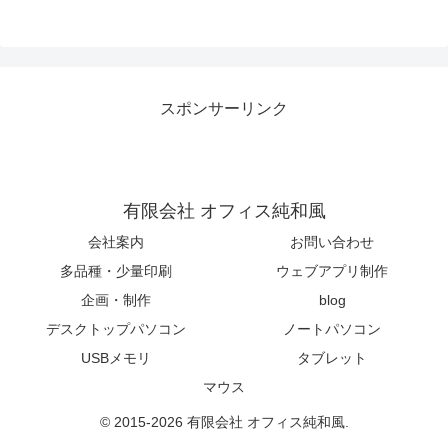
スポンサーリンク
有限会社 オフィス純和風
会社案内
お問い合わせ
多品種・少量印刷
ウェブアプリ制作
企画・制作
blog
デスクトップパソコン
ノートパソコン
USBメモリ
タブレット
マウス
© 2015-2026 有限会社 オフィス純和風.