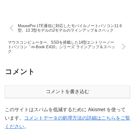
MousePro LTE通信に対応したモバイルノートパソコン11.6
型、13.3型モデルの2モデルのラインアップ＆スペック
マウスコンピューター、SSDを搭載した14型エントリーノー
トパソコン「m-Book E410」シリーズ ラインアップ＆スペッ
ク
コメント
コメントを書き込む
このサイトはスパムを低減するために Akismet を使って
います。
コメントデータの処理方法の詳細はこちらをご覧
ください
。