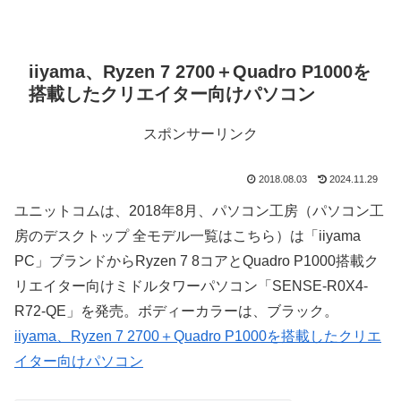
iiyama、Ryzen 7 2700＋Quadro P1000を
搭載したクリエイター向けパソコン
スポンサーリンク
2018.08.03
2024.11.29
ユニットコムは、2018年8月、パソコン工房（パソコン工
房のデスクトップ 全モデル一覧はこちら）は「iiyama
PC」ブランドからRyzen 7 8コアとQuadro P1000搭載ク
リエイター向けミドルタワーパソコン「SENSE-R0X4-
R72-QE」を発売。ボディーカラーは、ブラック。
iiyama、Ryzen 7 2700＋Quadro P1000を搭載したクリエ
イター向けパソコン