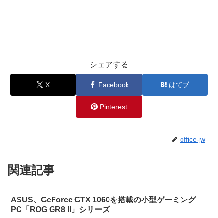
シェアする
X
Facebook
はてブ
Pinterest
office-jw
関連記事
ASUS、GeForce GTX 1060を搭載の小型ゲーミング
PC「ROG GR8 II」シリーズ