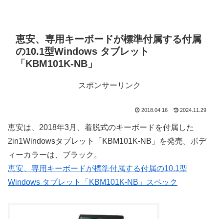
恵安、専用キーボードが標準付属する付属
の10.1型Windows タブレット
「KBM101K-NB」
スポンサーリンク
2018.04.16
2024.11.29
恵安は、2018年3月、着脱式のキーボードを付属した
2in1Windowsタブレット「KBM101K-NB」を発売。ボデ
ィーカラーは、ブラック。
恵安、専用キーボードが標準付属する付属の10.1型
Windows タブレット「KBM101K-NB」スペック