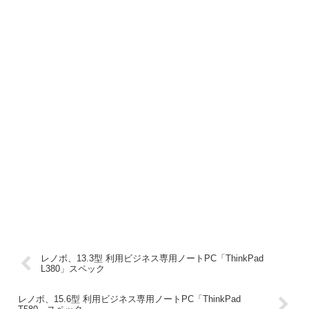
レノボ、13.3型 利用ビジネス専用ノートPC「ThinkPad
L380」スペック
レノボ、15.6型 利用ビジネス専用ノートPC「ThinkPad