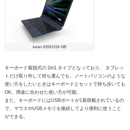
keian KBM101K-NB
キーボード着脱式の 2in1 タイプとなっており、 タブレッ
トだけ取り外して持ち運んでも、ノートパソコンのような
使い方をしたいときはキーボードとセットで持ち歩いても
OK。用途に合わせた使い方が可能。
また、キーボードにはUSBポートが1基搭載されているの
で、マウスやUSBメモリを接続してより便利に使うこと
ができる。