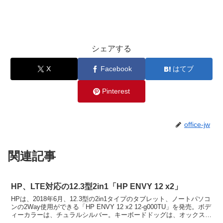
シェアする
X
Facebook
はてブ
Pinterest
office-jw
関連記事
HP、LTE対応の12.3型2in1「HP ENVY 12 x2」
HPは、2018年6月、12.3型の2in1タイプのタブレット、ノートパソコ
ンの2Way使用ができる「HP ENVY 12 x2 12-g000TU」を発売。ボデ
ィーカラーは、チュラルシルバー。キーボードドッグは、オックスフ
ォードブルー。H...