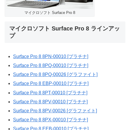
マイクロソフト Surface Pro 8
マイクロソフト Surface Pro 8 ラインアッ
プ
Surface Pro 8 8PN-00010 [プラチナ]
Surface Pro 8 8PQ-00010 [プラチナ]
Surface Pro 8 8PQ-00026 [グラファイト]
Surface Pro 8 EBP-00010 [プラチナ]
Surface Pro 8 8PT-00010 [プラチナ]
Surface Pro 8 8PV-00010 [プラチナ]
Surface Pro 8 8PV-00026 [グラファイト]
Surface Pro 8 8PX-00010 [プラチナ]
Surface Pro 8 EEB-00010 [プラチナ]