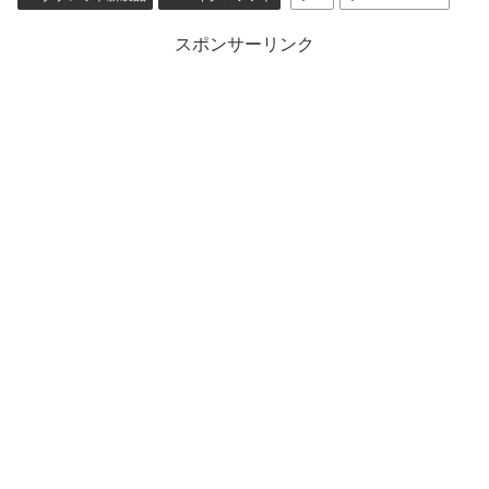
スポンサーリンク