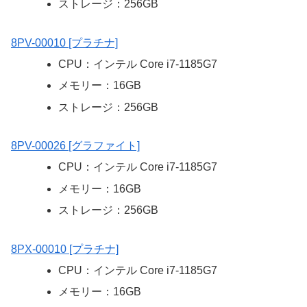
ストレージ：256GB
8PV-00010 [プラチナ]
CPU：インテル Core i7-1185G7
メモリー：16GB
ストレージ：256GB
8PV-00026 [グラファイト]
CPU：インテル Core i7-1185G7
メモリー：16GB
ストレージ：256GB
8PX-00010 [プラチナ]
CPU：インテル Core i7-1185G7
メモリー：16GB