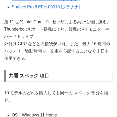
Surface Pro 8 EFH-00010 [プラチナ]
第 11 世代 Intel Core プロセッサによる高い性能に加え、
Thunderbolt 4 ポート搭載により、複数の 4K モニターや
ハードドライブ、
外付け GPU などとの接続が可能。また、最大 16 時間の
バッテリー駆動時間で、充電を心配することなく 1 日中
使用できる。
共通 スペック 項目
10 モデルのどれを購入しても同一の スペック 部分を紹
介。
OS：Windows 11 Home