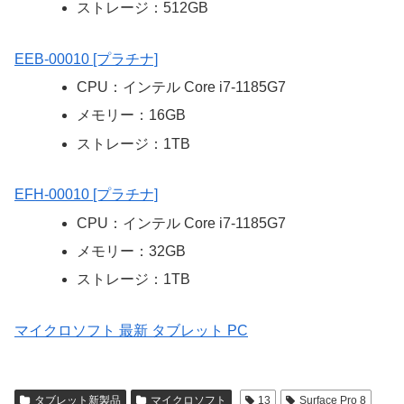
ストレージ：512GB
EEB-00010 [プラチナ]
CPU：インテル Core i7-1185G7
メモリー：16GB
ストレージ：1TB
EFH-00010 [プラチナ]
CPU：インテル Core i7-1185G7
メモリー：32GB
ストレージ：1TB
マイクロソフト 最新 タブレット PC
タブレット新製品
マイクロソフト
13
Surface Pro 8