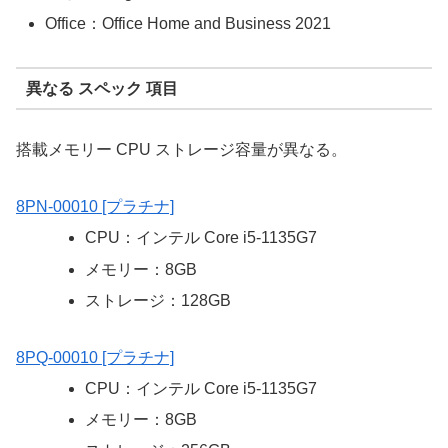
Office：Office Home and Business 2021
異なる スペック 項目
搭載メモリー CPU ストレージ容量が異なる。
8PN-00010 [プラチナ]
CPU：インテル Core i5-1135G7
メモリー：8GB
ストレージ：128GB
8PQ-00010 [プラチナ]
CPU：インテル Core i5-1135G7
メモリー：8GB