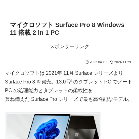
マイクロソフト Surface Pro 8 Windows
11 搭載 2 in 1 PC
スポンサーリンク
2022.04.19
2024.11.29
マイクロソフトは 2021年 11月 Surface シリーズより
Surface Pro 8
を発売。13.0 型 のタブレット PC で
ノート
PC
の処理能力とタブレッ
トの柔軟性を
兼ね備えた
Surface Pro
シリーズで最も高性能なモデル。