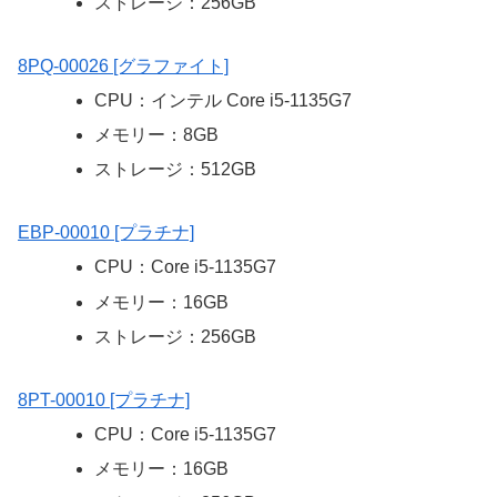
ストレージ：256GB
8PQ-00026 [グラファイト]
CPU：インテル Core i5-1135G7
メモリー：8GB
ストレージ：512GB
EBP-00010 [プラチナ]
CPU：Core i5-1135G7
メモリー：16GB
ストレージ：256GB
8PT-00010 [プラチナ]
CPU：Core i5-1135G7
メモリー：16GB