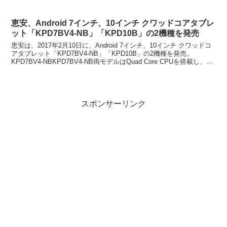
恵安、Android 7インチ、10インチ クワッドコアタブレ
ット「KPD7BV4-NB」「KPD10B」の2機種を発売
恵安は、2017年2月10日に、Android 7インチ、10インチ クワッドコ
アタブレット「KPD7BV4-NB」「KPD10B」の2機種を発売。
KPD7BV4-NBKPD7BV4-NB両モデルはQuad Core CPUを搭載し、よ
り高...
スポンサーリンク