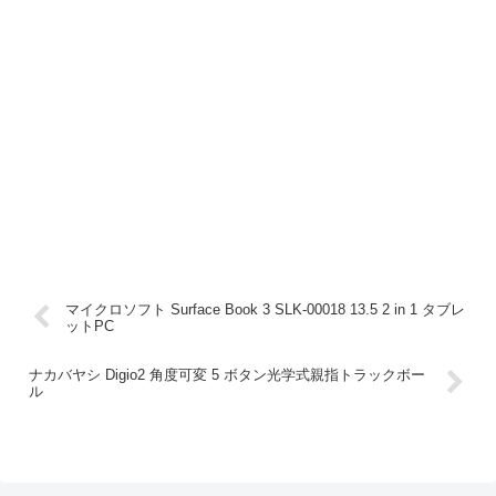
マイクロソフト Surface Book 3 SLK-00018 13.5 2 in 1 タブレ
ットPC
ナカバヤシ Digio2 角度可変 5 ボタン光学式親指トラックボー
ル