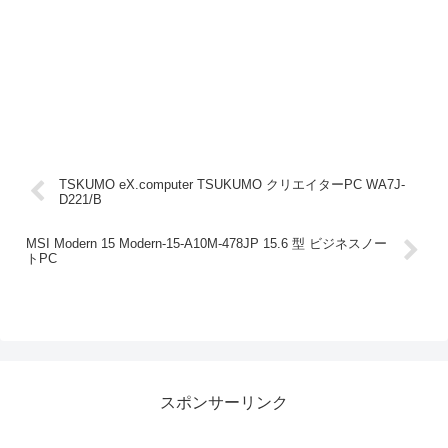
TSKUMO eX.computer TSUKUMO クリエイターPC WA7J-
D221/B
MSI Modern 15 Modern-15-A10M-478JP 15.6 型 ビジネスノー
トPC
スポンサーリンク