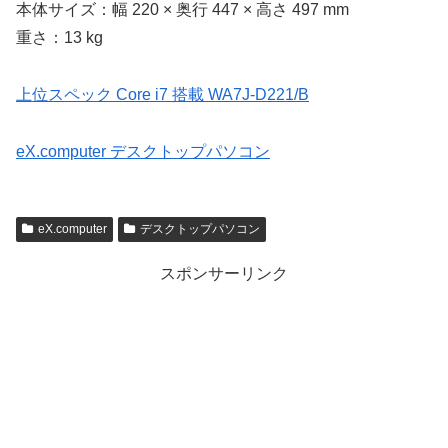
本体サイズ：幅 220 × 奥行 447 × 高さ 497 mm
重さ：13 kg
上位スペック Core i7 搭載 WA7J-D221/B
eX.computer デスクトップパソコン
eX.computer
デスクトップパソコン
スポンサーリンク