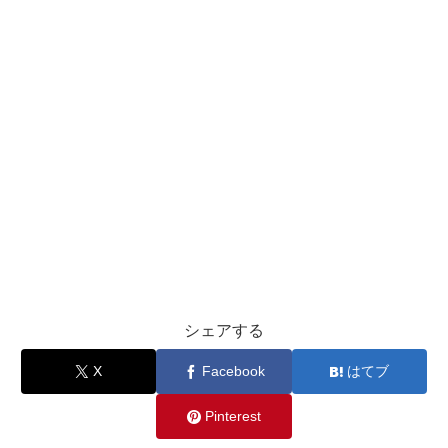
シェアする
X
Facebook
はてブ
Pinterest