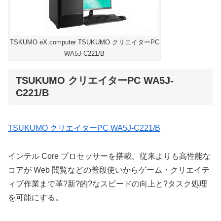
TSKUMO eX.computer TSUKUMO クリエイターPC
WA5J-C221/B
TSUKUMO クリエイターPC WA5J-
C221/B
TSUKUMO クリエイターPC WA5J-C221/B
インテル Core プロセッサーを搭載。従来よりも高性能な
コアが Web 閲覧などの普段使いからゲーム・クリエイテ
ィブ作業まで革?新?的?なスピードの向上と?タスク処理
を可能にする。