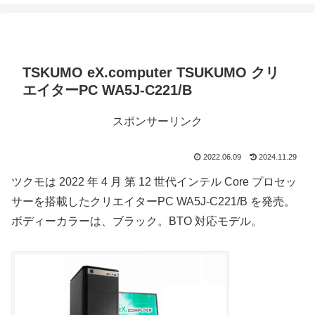
TSKUMO eX.computer TSUKUMO クリ
エイターPC WA5J-C221/B
スポンサーリンク
2022.06.09
2024.11.29
ツクモは 2022 年 4 月 第 12 世代インテル Core プロセッ
サーを搭載したクリエイターPC WA5J-C221/B を発売。
ボディーカラーは、ブラック。BTO 対応モデル。