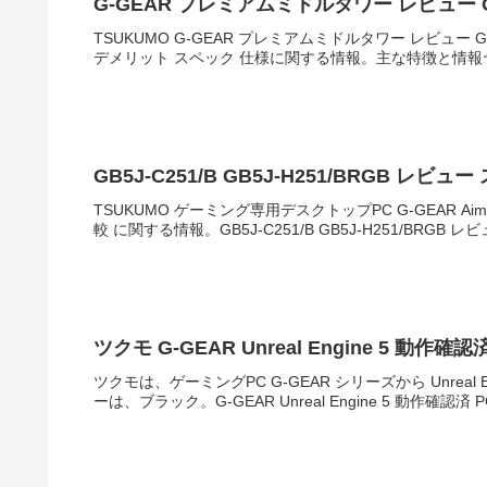
G-GEAR プレミアムミドルタワー レビュー GE7J
TSUKUMO G-GEAR プレミアムミドルタワー レビュー GE7
デメリット スペック 仕様に関する情報。主な特徴と情報ヤマ
GB5J-C251/B GB5J-H251/BRGB レビ
TSUKUMO ゲーミング専用デスクトップPC G-GEAR Aim シ
較 に関する情報。GB5J-C251/B GB5J-H251/BRGB レビ
ツクモ G-GEAR Unreal Engine 5 動作確認
ツクモは、ゲーミングPC G-GEAR シリーズから Unreal En
ーは、ブラック。G-GEAR Unreal Engine 5 動作確認済 PC