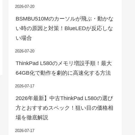
2026-07-20
BSMBU510Mのカーソルが飛ぶ・動かな
い時の原因と対策！BlueLEDが反応しな
い場合
2026-07-20
ThinkPad L580のメモリ増設手順！最大
64GB化で動作を劇的に高速化する方法
2026-07-17
2026年最新】中古ThinkPad L580の選び
方とおすすめスペック！狙い目の価格相
場を徹底解説
2026-07-17