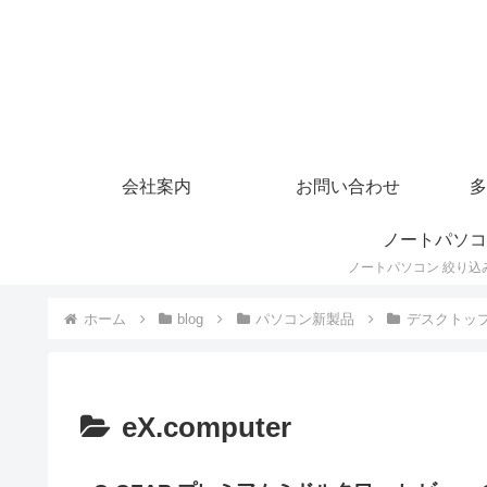
会社案内
お問い合わせ
多
ノートパソコ
ホーム
blog
パソコン新製品
デスクトッ
eX.computer