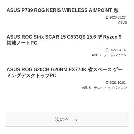
ASUS P709 ROG KERIS WIRELESS AIMPOINT 黒
2023.05.27
ASUS
ASUS ROG Strix SCAR 15 G533QS 15.6 型 Ryzen 9
搭載ノートPC
2022.04.14
ASUS
ノートパソコン
ASUS ROG G20CB G20BM-FX770K 省スペース ゲー
ミングデスクトップPC
2021.10.01
ASUS
デスクトップパソコン
次のページ