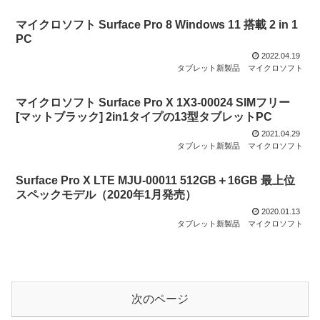
マイクロソフト Surface Pro 8 Windows 11 搭載 2 in 1
PC
2022.04.19
タブレット新製品
マイクロソフト
マイクロソフト Surface Pro X 1X3-00024 SIMフリー
[マットブラック] 2in1タイプの13型タブレットPC
2021.04.29
タブレット新製品
マイクロソフト
Surface Pro X LTE MJU-00011 512GB＋16GB 最上位
スペックモデル（2020年1月発売）
2020.01.13
タブレット新製品
マイクロソフト
次のページ