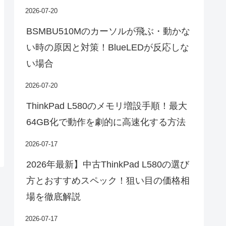
2026-07-20
BSMBU510Mのカーソルが飛ぶ・動かな
い時の原因と対策！BlueLEDが反応しな
い場合
2026-07-20
ThinkPad L580のメモリ増設手順！最大
64GB化で動作を劇的に高速化する方法
2026-07-17
2026年最新】中古ThinkPad L580の選び
方とおすすめスペック！狙い目の価格相
場を徹底解説
2026-07-17