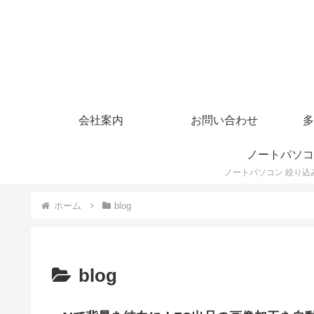
会社案内
お問い合わせ
多
ノートパソコ
ホーム
blog
blog