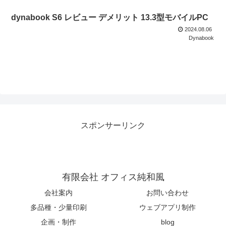
dynabook S6 レビュー デメリット 13.3型モバイルPC
2024.08.06
Dynabook
スポンサーリンク
有限会社 オフィス純和風
会社案内
お問い合わせ
多品種・少量印刷
ウェブアプリ制作
企画・制作
blog