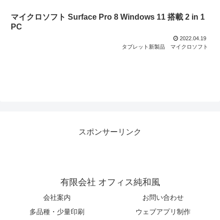
マイクロソフト Surface Pro 8 Windows 11 搭載 2 in 1
PC
2022.04.19
タブレット新製品
マイクロソフト
スポンサーリンク
有限会社 オフィス純和風
会社案内
お問い合わせ
多品種・少量印刷
ウェブアプリ制作