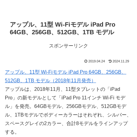
アップル、11型 Wi-Fiモデル iPad Pro
64GB、256GB、512GB、1TB モデル
スポンサーリンク
2019.04.24
2024.11.29
アップル、11型 Wi-Fiモデル iPad Pro 64GB、256GB、
512GB、1TB モデル（2018年11月発売）
アップルは、2018年11月、11型タブレットの「iPad
Pro」の新モデルとして「iPad Pro 11インチ Wi-Fi モデ
ル」を発売。64GBモデル、256GBモデル、512GBモデ
ル、1TBモデルでボディーカラーはそれぞれ、シルバー、
スペースグレイの2カラー、合計8モデルをラインアップ
する。