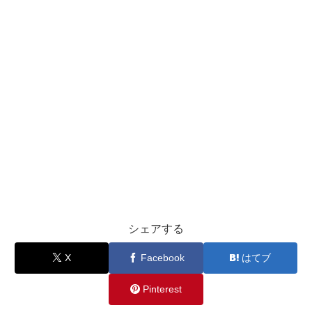
シェアする
X
Facebook
はてブ
Pinterest