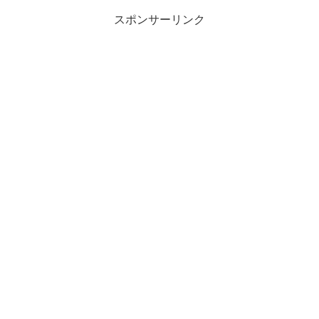
スポンサーリンク