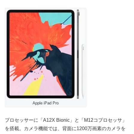
Apple iPad Pro
プロセッサーに「A12X Bionic」と「M12コプロセッサ」
を搭載。カメラ機能では、背面に1200万画素のカメラを