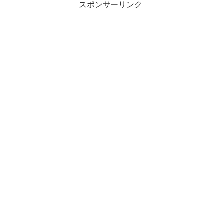
スポンサーリンク