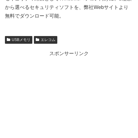
から選べるセキュリティソフトを、弊社Webサイトより
無料でダウンロード可能。
USBメモリ
エレコム
スポンサーリンク