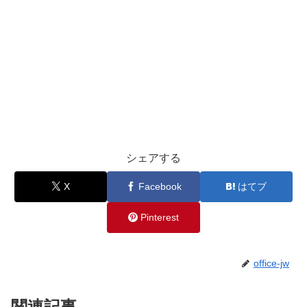
シェアする
X
Facebook
はてブ
Pinterest
office-jw
関連記事