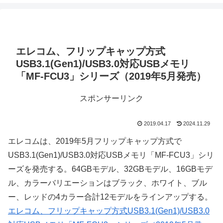
エレコム、フリップキャップ方式
USB3.1(Gen1)/USB3.0対応USBメモリ
「MF-FCU3」シリーズ（2019年5月発売）
スポンサーリンク
2019.04.17
2024.11.29
エレコムは、2019年5月フリップキャップ方式で
USB3.1(Gen1)/USB3.0対応USBメモリ「MF-FCU3」シリ
ーズを発売する。64GBモデル、32GBモデル、16GBモデ
ル、カラーバリエーションはブラック、ホワイト、ブル
ー、レッドの4カラー合計12モデルをラインアップする。
エレコム、フリップキャップ方式USB3.1(Gen1)/USB3.0