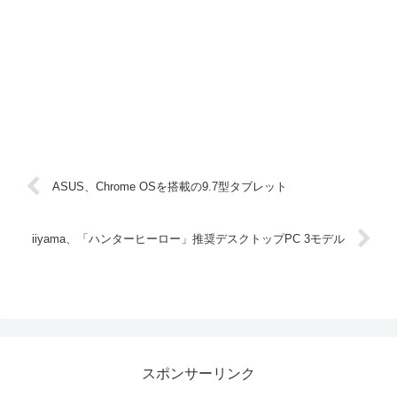
ASUS、Chrome OSを搭載の9.7型タブレット
iiyama、「ハンターヒーロー」推奨デスクトップPC 3モデル
スポンサーリンク