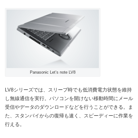
Panasonic Let’s note LV8
LV8シリーズでは、スリープ時でも低消費電力状態を維持
し無線通信を実行。パソコンを開けない移動時間にメール
受信やデータのダウンロードなどを行うことができる。ま
た、スタンバイからの復帰も速く、スピーディーに作業を
行える。