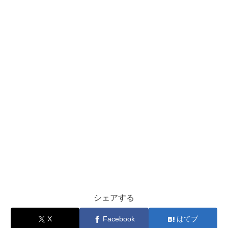
シェアする
X
Facebook
はてブ