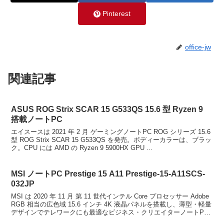
Pinterest
office-jw
関連記事
ASUS ROG Strix SCAR 15 G533QS 15.6 型 Ryzen 9
搭載ノートPC
エイスースは 2021 年 2 月 ゲーミングノートPC ROG シリーズ 15.6
型 ROG Strix SCAR 15 G533QS を発売。ボディーカラーは、ブラッ
ク。CPU には AMD の Ryzen 9 5900HX GPU ...
MSI ノートPC Prestige 15 A11 Prestige-15-A11SCS-
032JP
MSI は 2020 年 11 月 第 11 世代インテル Core プロセッサー Adobe
RGB 相当の広色域 15.6 インチ 4K 液晶パネルを搭載し、薄型・軽量
デザインでテレワークにも最適なビジネス・クリエイターノートPC
Pr...