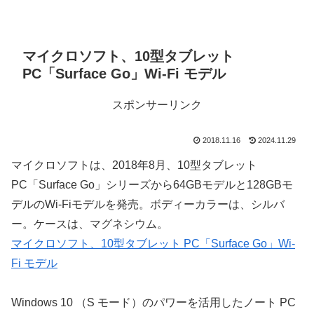
マイクロソフト、10型タブレット
PC「Surface Go」Wi-Fi モデル
スポンサーリンク
2018.11.16
2024.11.29
マイクロソフトは、2018年8月、10型タブレット
PC「Surface Go」シリーズから64GBモデルと128GBモ
デルのWi-Fiモデルを発売。ボディーカラーは、シルバ
ー。ケースは、マグネシウム。
マイクロソフト、10型タブレット PC「Surface Go」Wi-
Fi モデル
Windows 10 （S モード）のパワーを活用したノート PC