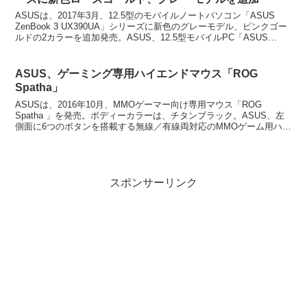
ASUSは、2017年3月、12.5型のモバイルノートパソコン「ASUS
ZenBook 3 UX390UA」シリーズに新色のグレーモデル、ピンクゴー
ルドの2カラーを追加発売。ASUS、12.5型モバイルPC「ASUS
ZenBook3」シ...
ASUS、ゲーミング専用ハイエンドマウス「ROG
Spatha」
ASUSは、2016年10月、MMOゲーマー向け専用マウス「ROG
Spatha 」を発売。ボディーカラーは、チタンブラック。ASUS、左
側面に6つのボタンを搭載する無線／有線両対応のMMOゲーム用ハイ
エンドマウスセンサーのキャリブレーショ...
スポンサーリンク