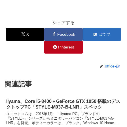
シェアする
X
Facebook
はてブ
Pinterest
office-jw
関連記事
iiyama、Core i5-8400＋GeForce GTX 1050 搭載のデス
クトップPC「STYLE-M037-i5-LNR」スペック
ユニットコムは、2018年1月、「iiyama PC」ブランドの
「STYLE∞」シリーズからミニタワーパソコン「STYLE-M037-i5-
LNR」を発売。ボディーカラーは、ブラック。Windows 10 Home 搭