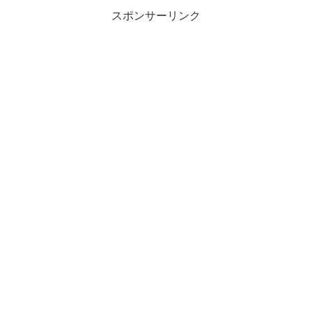
スポンサーリンク