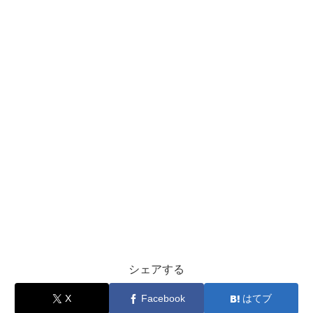
シェアする
X
Facebook
はてブ