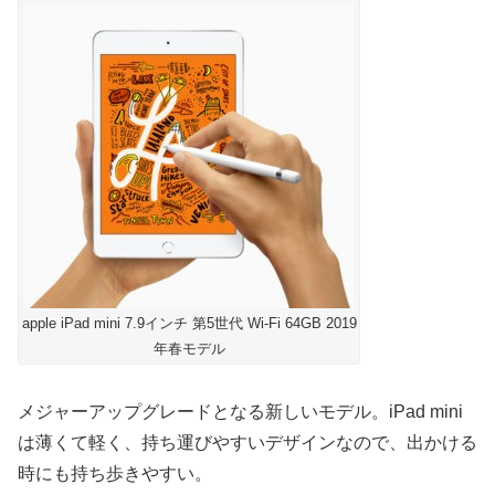
apple iPad mini 7.9インチ 第5世代 Wi-Fi 64GB 2019
年春モデル
メジャーアップグレードとなる新しいモデル。iPad mini
は薄くて軽く、持ち運びやすいデザインなので、出かける
時にも持ち歩きやすい。