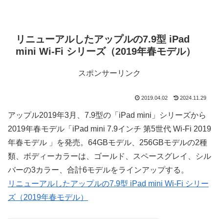
リニューアルしたアップルの7.9型 iPad
mini Wi-Fi シリーズ（2019年春モデル）
スポンサーリンク
2019.04.02
2024.11.29
アップル2019年3月、7.9型の「iPad mini」シリーズから
2019年春モデル「iPad mini 7.9インチ 第5世代 Wi-Fi 2019
年春モデル 」を発売。64GBモデル、256GBモデルの2種
類、ボディーカラーは、ゴールド、スペースグレイ、シル
バーの3カラー、合計6モデルをラインアップする。
リニューアルしたアップルの7.9型 iPad mini Wi-Fi シリー
ズ（2019年春モデル）