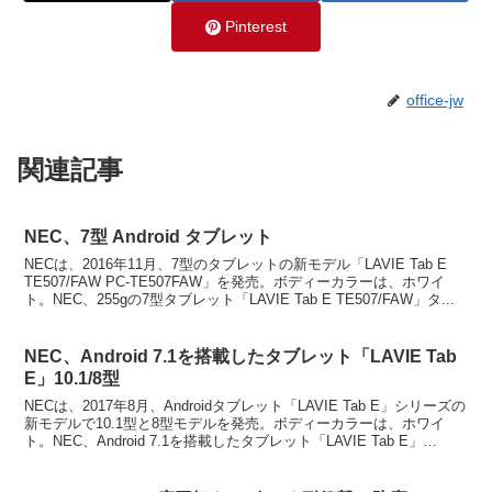
Pinterest
office-jw
関連記事
NEC、7型 Android タブレット
NECは、2016年11月、7型のタブレットの新モデル「LAVIE Tab E
TE507/FAW PC-TE507FAW」を発売。ボディーカラーは、ホワイ
ト。NEC、255gの7型タブレット「LAVIE Tab E TE507/FAW」タ...
NEC、Android 7.1を搭載したタブレット「LAVIE Tab
E」10.1/8型
NECは、2017年8月、Androidタブレット「LAVIE Tab E」シリーズの
新モデルで10.1型と8型モデルを発売。ボディーカラーは、ホワイ
ト。NEC、Android 7.1を搭載したタブレット「LAVIE Tab E」
10.1/...