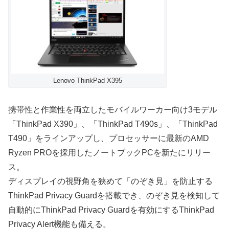
Lenovo ThinkPad X395
携帯性と作業性を両立したモバイルワーカー向け3モデル
「ThinkPad X390」、「ThinkPad T490s」、「ThinkPad
T490」をラインアップし、プロセッサーに最新のAMD
Ryzen PROを採用したノートブックPCを新たにリリー
ス。
ディスプレイの視野角を狭めて「のぞき見」を防止する
ThinkPad Privacy Guardを搭載でき、のぞき見を検知して
自動的にThinkPad Privacy Guardを有効にするThinkPad
Privacy Alert機能も備える。