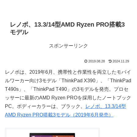
レノボ、13.3/14型AMD Ryzen PRO搭載3
モデル
スポンサーリンク
2019.08.28
2024.11.29
レノボは、2019年6月、携帯性と作業性を両立したモバイ
ルワーカー向け3モデル「ThinkPad X390」、「ThinkPad
T490s」、「ThinkPad T490」の3モデルを発売。プロセ
ッサーに最新のAMD Ryzen PROを採用したノートブック
PC。ボディーカラーは、ブラック。
レノボ、13.3/14型
AMD Ryzen PRO搭載3モデル（2019年6月発売）