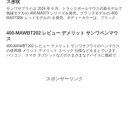
ス形状
サンワサプライは 2016 年 6 月、トラックボールマウスの新モデルで
無線モデルの 400-MA073 シリーズを発売。ブラックモデルの 400-
MA073BK レッドモデルの を発売。ボディーカラーは、ブラックで
ワイヤレスモデル。エルゴ...
400-MAWBT202 レビュー デメリット サンワペンマウ
ス
400-MAWBT202 レビュー デメリット サンワサプライのペンマウス
の使用感 メリット デメリット スペック 仕様などをまとています。
パソコン、スマホ タブレットなどのさまざまなデバイスに接続でき
るのは、Bluetooth ワイヤレ...
スポンサーリンク