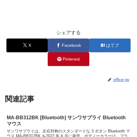
シェアする
X
Facebook
はてブ
Pinterest
office-jw
関連記事
MA-BB312BK [Bluetooth] サンワサプライ Bluetooth
マウス
サンワサプライは、左右対称のスタンダードな 3 ボタン Bluetooth マ
ウス MA-BB312BK を2022 年 6 月に発売。ボディーカラーは、ブラ