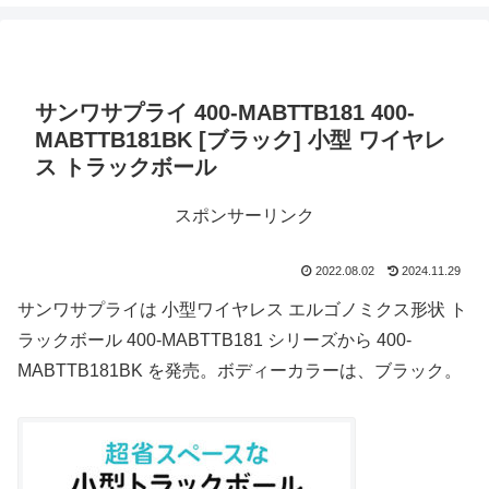
サンワサプライ 400-MABTTB181 400-
MABTTB181BK [ブラック] 小型 ワイヤレ
ス トラックボール
スポンサーリンク
2022.08.02
2024.11.29
サンワサプライは 小型ワイヤレス エルゴノミクス形状 ト
ラックボール 400-MABTTB181 シリーズから 400-
MABTTB181BK を発売。ボディーカラーは、ブラック。