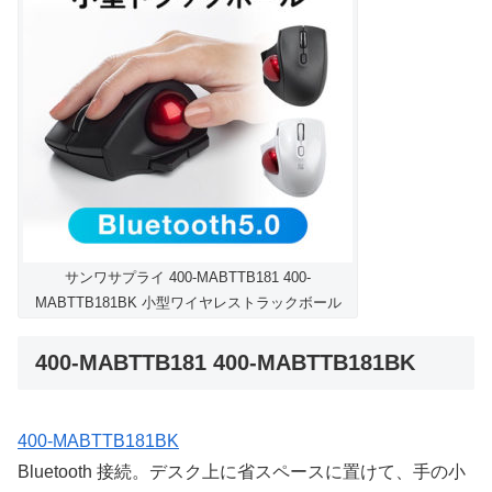
サンワサプライ 400-MABTTB181 400-
MABTTB181BK 小型ワイヤレストラックボール
400-MABTTB181 400-MABTTB181BK
400-MABTTB181BK
Bluetooth 接続。デスク上に省スペースに置けて、手の小