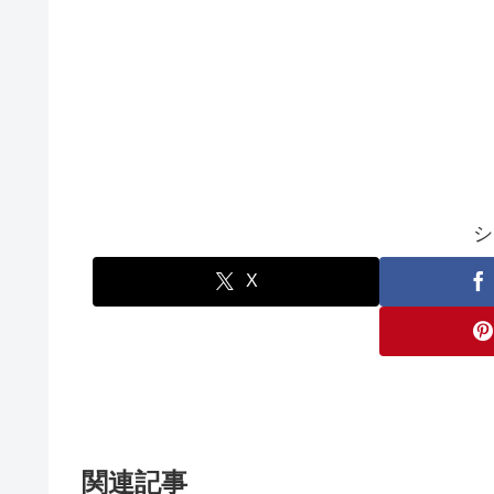
シ
X
関連記事