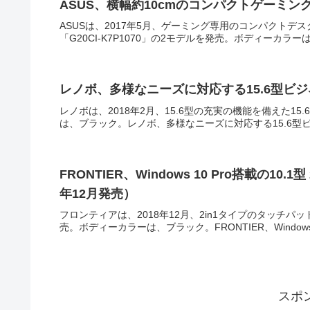
ASUS、横幅約10cmのコンパクトゲーミング専
ASUSは、2017年5月、ゲーミング専用のコンパクトデスクトッ
「G20CI-K7P1070」の2モデルを発売。ボディーカラーは
レノボ、多様なニーズに対応する15.6型ビジネス
レノボは、2018年2月、15.6型の充実の機能を備えた15.
は、ブラック。レノボ、多様なニーズに対応する15.6型ビジネスノ
FRONTIER、Windows 10 Pro搭載の10.
年12月発売）
フロンティアは、2018年12月、2in1タイプのタッチパ
売。ボディーカラーは、ブラック。FRONTIER、Windows 10
スポ