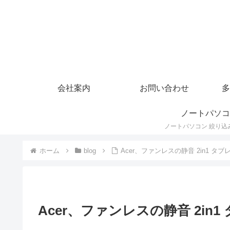
会社案内
お問い合わせ
多
ノートパソコ
ホーム
blog
Acer、ファンレスの静音 2in1 タブレッ
Acer、ファンレスの静音 2in1 タ