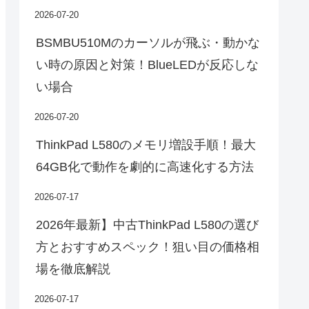
2026-07-20
BSMBU510Mのカーソルが飛ぶ・動かな
い時の原因と対策！BlueLEDが反応しな
い場合
2026-07-20
ThinkPad L580のメモリ増設手順！最大
64GB化で動作を劇的に高速化する方法
2026-07-17
2026年最新】中古ThinkPad L580の選び
方とおすすめスペック！狙い目の価格相
場を徹底解説
2026-07-17