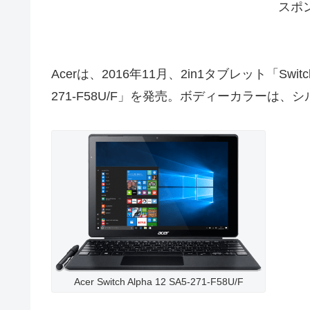
スポ
Acerは、2016年11月、2in1タブレット「Switch 
271-F58U/F」を発売。ボディーカラーは、
Acer Switch Alpha 12 SA5-271-F58U/F