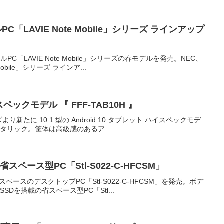
「LAVIE Note Mobile」シリーズ ラインアップ
C「LAVIE Note Mobile」シリーズの春モデルを発売。NEC、
obile」シリーズ ラインア...
 ハイスペックモデル 『 FFF-TAB10H 』
り新たに 10.1 型の Android 10 タブレット ハイスペックモデ
ンメタリック。筐体は高級感のあるア...
スペース型PC「Stl-S022-C-HFCSM」
省スペースのデスクトップPC「Stl-S022-C-HFCSM」を発売。ボデ
SDを搭載の省スペース型PC「Stl...