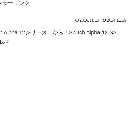
ンサーリンク
2016.11.10
2024.11.29
Alpha 12シリーズ」から「Switch Alpha 12 SA5-
シルバー