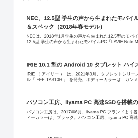
NEC、12.5型 学生の声から生まれたモバイルPC
＆スペック（2018年春モデル）
NECは、2018年1月学生の声から生まれた12.5型のモバイルP
12.5型 学生の声から生まれたモバイルPC「LAVIE Note M
IRIE 10.1 型の Android 10 タブレット
IRIE （ アイリー ） は、2021年3月、タブレットシリーズよ
ル『 FFF-TAB10H 』 を発売。ボディーカラーは、ガ
パソコン工房、iiyama PC 高速SSDを搭載の省
パソコン工房は、2017年6月、iiyama PC ブランドより
ィーカラーは、ブラック。パソコン工房、iiyama PC 高速S