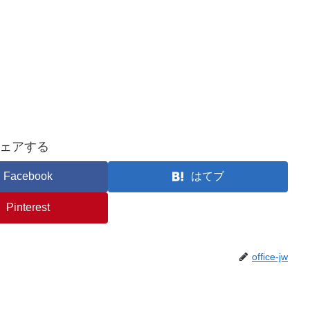
ェアする
Facebook
はてブ
Pinterest
office-jw