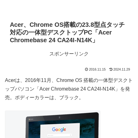
Acer、Chrome OS搭載の23.8型点タッチ
対応の一体型デスクトップPC「Acer
Chromebase 24 CA24I-N14K」
スポンサーリンク
2016.11.15
2024.11.29
Acerは、2016年11月、Chrome OS 搭載の一体型デスクト
ップパソコン「Acer Chromebase 24 CA24I-N14K」を発
売。ボディーカラーは、ブラック。