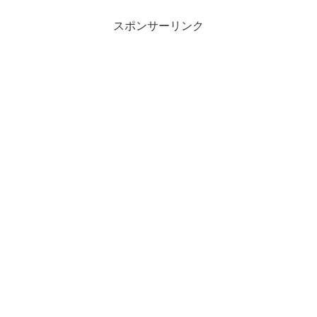
スポンサーリンク