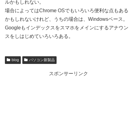
ルかもしれない。
場合によってはChrome OSでもいろいろ便利な点もある
かもしれないけれど、うちの場合は、Windowsベース。
Googleもインデックスをスマホをメインにするアナウン
スをしはじめていろいろある。
blog
パソコン新製品
スポンサーリンク