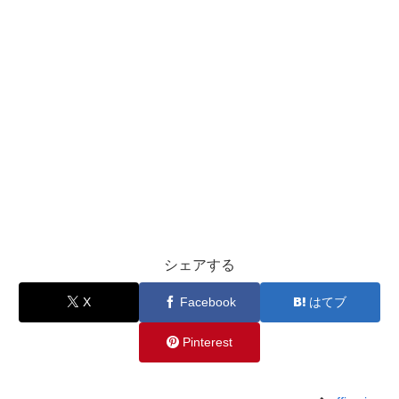
シェアする
X
Facebook
はてブ
Pinterest