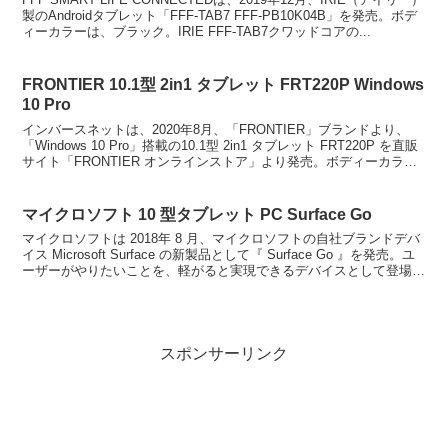
製のAndroidタブレット「FFF-TAB7 FFF-PB10K04B」を発売。ボデ
ィーカラーは、ブラック。IRIE FFF-TAB7クワッドコアの...
FRONTIER 10.1型 2in1 タブレット FRT220P Windows
10 Pro
インバースネットは、2020年8月、「FRONTIER」ブランドより、
「Windows 10 Pro」搭載の10.1型 2in1 タブレット FRT220P を直販
サイト「FRONTIER オンラインストア」より発売。ボディーカラー
は、ブラ...
マイクロソフト 10 型タブレット PC Surface Go
マイクロソフトは 2018年 8 月、マイクロソフトの自社ブランドデバ
イス Microsoft Surface の新製品として『 Surface Go 』を発売。ユ
ーザーがやりたいことを、軽がると実現できるデバイスとして登場。
Surface...
スポンサーリンク