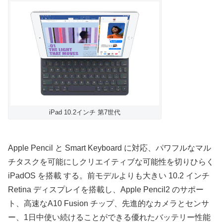
iPad 10.2インチ 第7世代
Apple Pencil と Smart Keyboard に対応、パワフルなマル
チタスクを可能にしクリエイティブな可能性を切りひらく
iPadOS を搭載 する。前モデルよりも大きい 10.2 インチ
Retina ディスプレイを搭載し、Apple Pencil2 のサポー
ト、高速なA10 Fusion チップ、先進的なカメラとセンサ
ー、1日中使い続けることができる優れたバッテリー性能