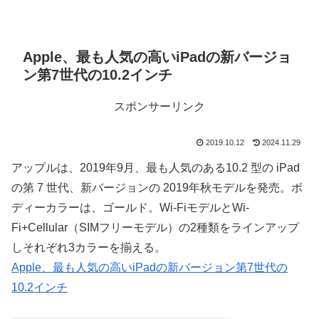
Apple、最も人気の高いiPadの新バージョ
ン第7世代の10.2インチ
スポンサーリンク
2019.10.12
2024.11.29
アップルは、2019年9月、最も人気のある10.2 型の iPad
の第 7 世代、新バージョンの 2019年秋モデルを発売。ボ
ディーカラーは、ゴールド。Wi-FiモデルとWi-
Fi+Cellular（SIMフリーモデル）の2種類をラインアップ
しそれぞれ3カラーを揃える。
Apple、最も人気の高いiPadの新バージョン第7世代の
10.2インチ