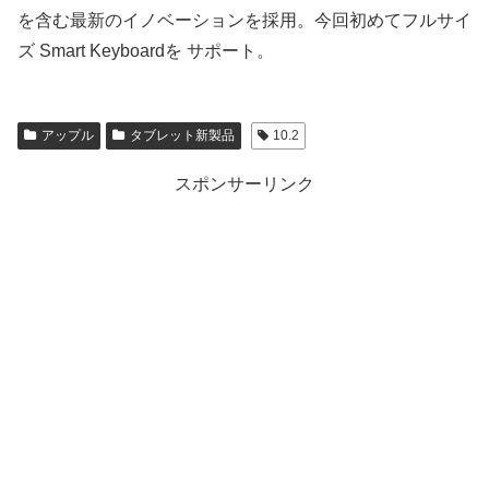
を含む最新のイノベーションを採用。今回初めてフルサイ
ズ Smart Keyboardを サポート。
アップル
タブレット新製品
10.2
スポンサーリンク