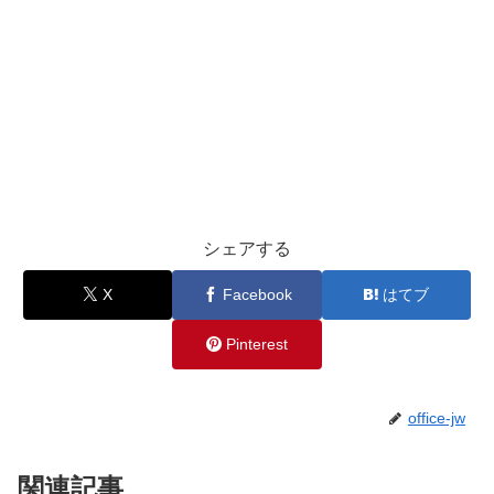
シェアする
X
Facebook
はてブ
Pinterest
office-jw
関連記事