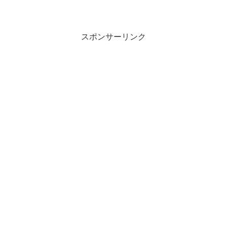
スポンサーリンク