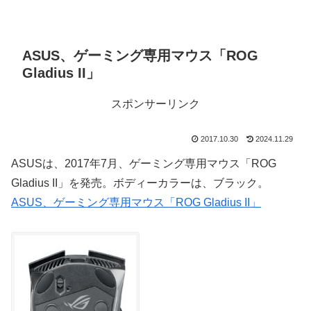
ASUS、ゲーミング専用マウス「ROG
Gladius II」
スポンサーリンク
2017.10.30
2024.11.29
ASUSは、2017年7月、ゲーミング専用マウス「ROG
Gladius II」を発売。ボディーカラーは、ブラック。
ASUS、ゲーミング専用マウス「ROG Gladius II」