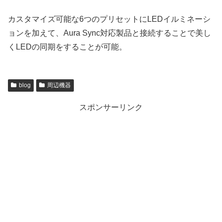
カスタマイズ可能な6つのプリセットにLEDイルミネーシ
ョンを加えて、Aura Sync対応製品と接続することで美し
くLEDの同期をすることが可能。
blog
周辺機器
スポンサーリンク