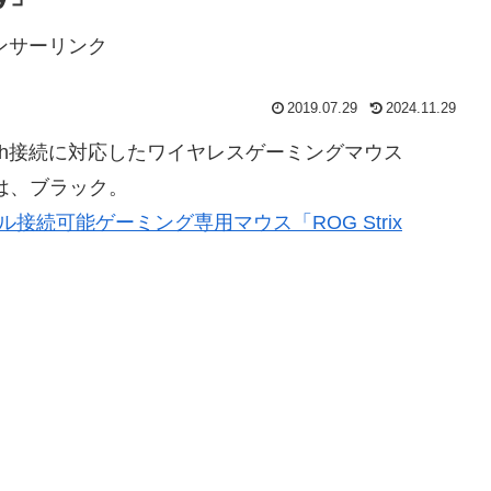
ンサーリンク
2019.07.29
2024.11.29
uetooth接続に対応したワイヤレスゲーミングマウス
ラーは、ブラック。
デュアル接続可能ゲーミング専用マウス「ROG Strix