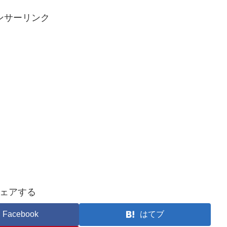
ンサーリンク
ェアする
Facebook
はてブ