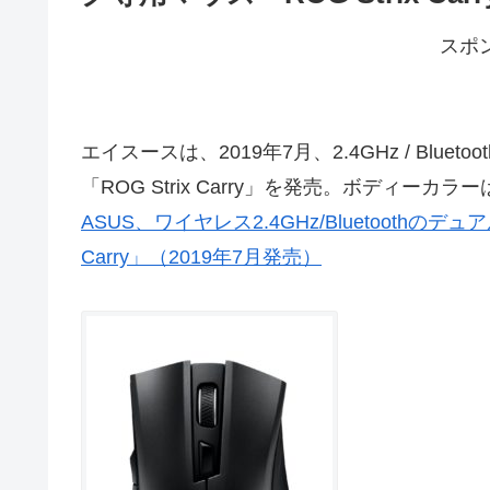
スポ
エイスースは、2019年7月、2.4GHz / Bl
「ROG Strix Carry」を発売。ボディーカ
ASUS、ワイヤレス2.4GHz/Bluetoothの
Carry」（2019年7月発売）