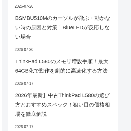
2026-07-20
BSMBU510Mのカーソルが飛ぶ・動かな
い時の原因と対策！BlueLEDが反応しな
い場合
2026-07-20
ThinkPad L580のメモリ増設手順！最大
64GB化で動作を劇的に高速化する方法
2026-07-17
2026年最新】中古ThinkPad L580の選び
方とおすすめスペック！狙い目の価格相
場を徹底解説
2026-07-17