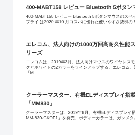
400-MABT158 レビュー Bluetooth
400-MABT158 レビュー Bluetooth 5ボタンマ
プライ は2020 年10 月コスパに優れた使いやすさ抜群の 5 ボタ
エレコム、法人向けの1000万回高耐久性能ス
リーズ
エレコムは、2019年3月、法人向けマウスのワイヤレスモ
クとホワイトの2カラーをラインアップする。エレコム、
「M...
クーラーマスター、有機ELディスプレイ搭載、
「MM830」
クーラーマスターは、2019年8月、有機ELディスプレイ搭
MM-830-GKOF1」を発売。ボディーカラーは、ガンメ