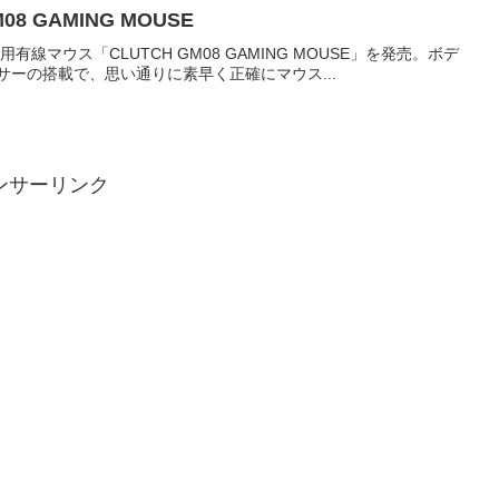
8 GAMING MOUSE
線マウス「CLUTCH GM08 GAMING MOUSE」を発売。ボデ
センサーの搭載で、思い通りに素早く正確にマウス...
ンサーリンク