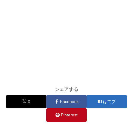
シェアする
X
Facebook
はてブ
Pinterest