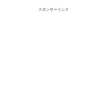
スポンサーリンク