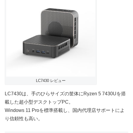
LC7430 レビュー
LC7430は、手のひらサイズの筐体にRyzen 5 7430Uを搭
載した超小型デスクトップPC。
Windows 11 Proを標準搭載し、国内代理店サポートによ
り信頼性も高い。