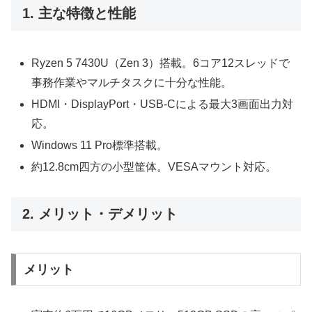
1. 主な特徴と性能
Ryzen 5 7430U（Zen 3）搭載。6コア12スレッドで
事務作業やマルチタスクに十分な性能。
HDMI・DisplayPort・USB-Cによる最大3画面出力対
応。
Windows 11 Pro標準搭載。
約12.8cm四方の小型筐体。VESAマウント対応。
2. メリット・デメリット
メリット