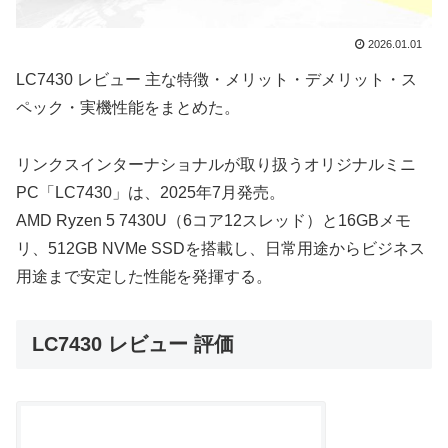
2026.01.01
LC7430 レビュー 主な特徴・メリット・デメリット・ス
ペック・実機性能をまとめた。
リンクスインターナショナルが取り扱うオリジナルミニ
PC「LC7430」は、2025年7月発売。
AMD Ryzen 5 7430U（6コア12スレッド）と16GBメモ
リ、512GB NVMe SSDを搭載し、日常用途からビジネス
用途まで安定した性能を発揮する。
LC7430 レビュー 評価