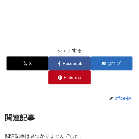
シェアする
X
Facebook
はてブ
Pinterest
office-jw
関連記事
関連記事は見つかりませんでした。