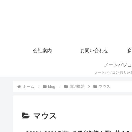
会社案内
お問い合わせ
多
ノートパソコ
ホーム
blog
周辺機器
マウス
マウス