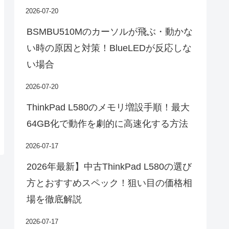
2026-07-20
BSMBU510Mのカーソルが飛ぶ・動かな
い時の原因と対策！BlueLEDが反応しな
い場合
2026-07-20
ThinkPad L580のメモリ増設手順！最大
64GB化で動作を劇的に高速化する方法
2026-07-17
2026年最新】中古ThinkPad L580の選び
方とおすすめスペック！狙い目の価格相
場を徹底解説
2026-07-17