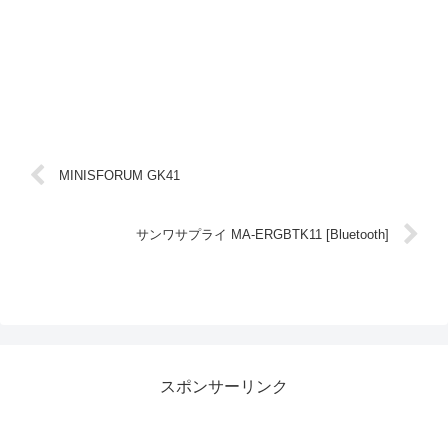
MINISFORUM GK41
サンワサプライ MA-ERGBTK11 [Bluetooth]
スポンサーリンク