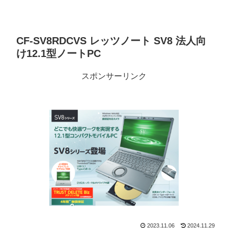
CF-SV8RDCVS レッツノート SV8 法人向
け12.1型ノートPC
スポンサーリンク
2023.11.06
2024.11.29