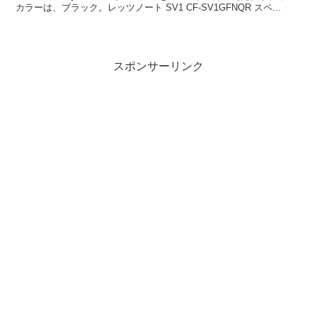
カラーは、ブラック。レッツノート SV1 CF-SV1GFNQR スペ...
スポンサーリンク