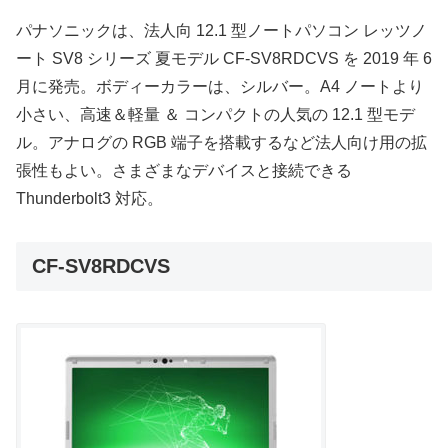
パナソニックは、法人向 12.1 型ノートパソコン レッツノ
ート SV8 シリーズ 夏モデル CF-SV8RDCVS を 2019 年 6
月に発売。ボディーカラーは、シルバー。A4 ノートより
小さい、高速＆軽量 ＆ コンパクトの人気の 12.1 型モデ
ル。アナログの RGB 端子を搭載するなど法人向け用の拡
張性もよい。さまざまなデバイスと接続できる
Thunderbolt3 対応。
CF-SV8RDCVS