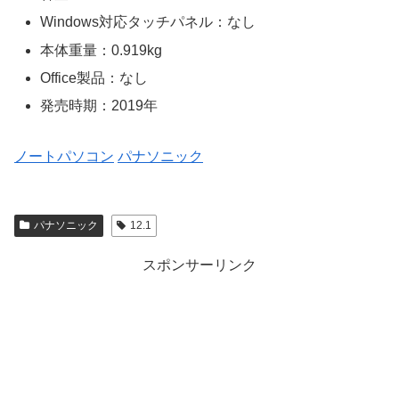
Windows対応タッチパネル：なし
本体重量：0.919kg
Office製品：なし
発売時期：2019年
ノートパソコン
パナソニック
パナソニック
12.1
スポンサーリンク