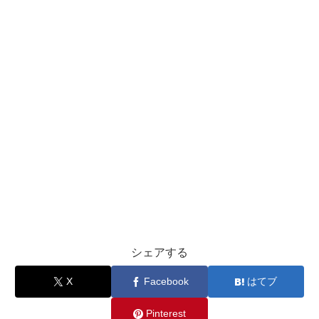
シェアする
X
Facebook
はてブ
Pinterest