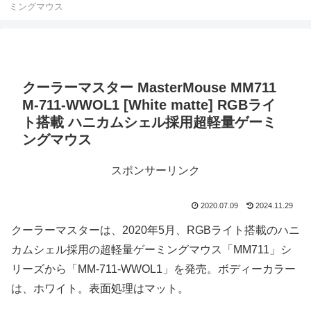
ミングマウス
クーラーマスター MasterMouse MM711
M-711-WWOL1 [White matte] RGBライ
ト搭載 ハニカムシェル採用超軽量ゲーミ
ングマウス
スポンサーリンク
2020.07.09
2024.11.29
クーラーマスターは、2020年5月、RGBライト搭載のハニ
カムシェル採用の超軽量ゲーミングマウス「MM711」シ
リーズから「MM-711-WWOL1」を発売。ボディーカラー
は、ホワイト。表面処理はマット。