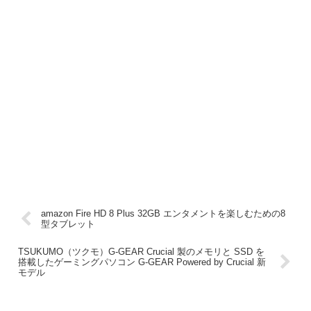
amazon Fire HD 8 Plus 32GB エンタメントを楽しむための8
型タブレット
TSUKUMO（ツクモ）G-GEAR Crucial 製のメモリと SSD を
搭載したゲーミングパソコン G-GEAR Powered by Crucial 新
モデル