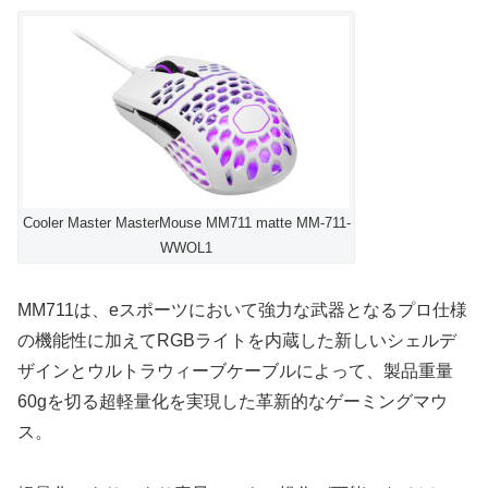
Cooler Master MasterMouse MM711 matte MM-711-
WWOL1
MM711は、eスポーツにおいて強力な武器となるプロ仕様
の機能性に加えてRGBライトを内蔵した新しいシェルデ
ザインとウルトラウィーブケーブルによって、製品重量
60gを切る超軽量化を実現した革新的なゲーミングマウ
ス。