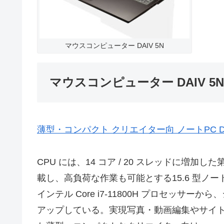
マウスコンピューター DAIV 5N
マウスコンピューター DAIV 5N
薄型・コンパクト クリエイター向 ノートPC D
CPU には、14 コア / 20 スレッドに増加した第 
載し、高負荷な作業も可能とする15.6 型ノー
インテル Core i7-11800H プロセッサーか
アップしている。実現写真・動画編集やサイト