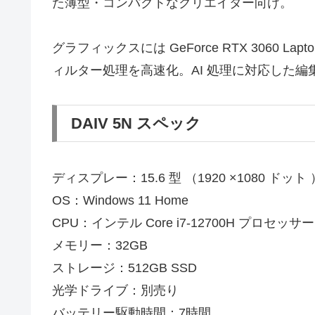
た薄型・コンパクトなクリエイター向け。
グラフィックスには GeForce RTX 3060 
ィルター処理を高速化。AI 処理に対応した編
DAIV 5N スペック
ディスプレー：15.6 型 （1920 ×1080 ド
OS：Windows 11 Home
CPU：インテル Core i7-12700H プロセッサー
メモリー：32GB
ストレージ：512GB SSD
光学ドライブ：別売り
バッテリー駆動時間：7時間