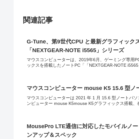
関連記事
G-Tune、第9世代CPU と最新グラフィック
「NEXTGEAR-NOTE i5565」シリーズ
マウスコンピューターは、2019年6月、ゲーミング専用PCブラ
ックスを搭載したノートPC「「NEXTGEAR-NOTE i5
マウスコンピューター mouse K5 15.6 型
マウスコンピューターは 2021 年 1 月 15.6 型ノート
ンピューター mouse K5mouse K5グラフィックス搭
MousePro LTE通信に対応したモバイルノ
ンアップ＆スペック