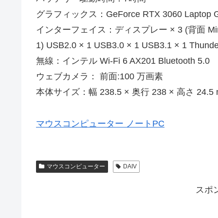
グラフィックス：GeForce RTX 3060 Laptop 
インターフェイス：ディスプレー × 3 (背面 Mini Displ
1) USB2.0 × 1 USB3.0 × 1 USB3.1 × 1 Thunder
無線：インテル Wi-Fi 6 AX201 Bluetooth 5.0
ウェブカメラ： 前面:100 万画素
本体サイズ：幅 238.5 × 奥行 238 × 高さ 24.5
マウスコンピューター ノートPC
マウスコンピューター
DAIV
スポ