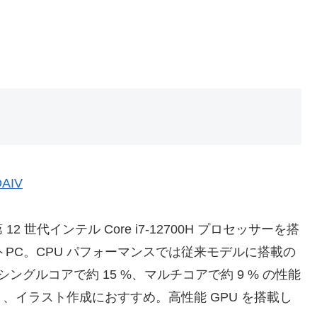
AIV
12 世代インテル Core i7-12700H プロセッサーを搭
トPC。CPU パフォーマンスでは従来モデルに搭載の
ら、シングルコアで約 15 %、マルチコアで約 9 % の性能
、イラスト作成におすすめ。高性能 GPU を搭載し