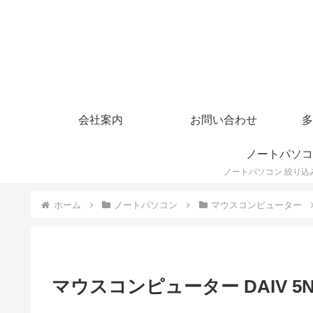
会社案内
お問い合わせ
多
ノートパソコ
ホーム
ノートパソコン
マウスコンピューター
マウスコンピューター DAIV 5N