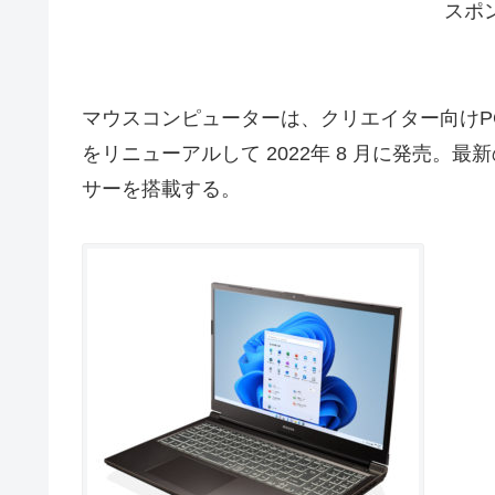
スポ
マウスコンピューターは、クリエイター向けPC DA
をリニューアルして 2022年 8 月に発売。最新の第
サーを搭載する。