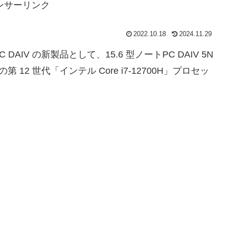
ンサーリンク
2022.10.18
2024.11.29
IV の新製品として、15.6 型ノートPC DAIV 5N
 12 世代「インテル Core i7-12700H」プロセッ