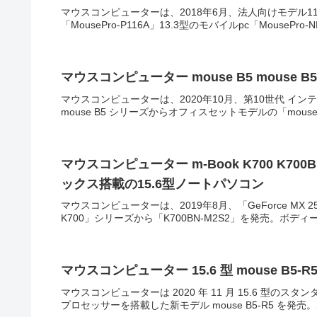
マウスコンピューターは、2018年6月、法人向けモデル11
「MousePro-P116A」13.3型のモバイルpc「MousePr
マウスコンピューター mouse B5 mouse B5-i7-A 
マウスコンピューターは、2020年10月、第10世代 インテル
mouse B5 シリーズからオフィスセットモデルの「mouse 
マウスコンピューター m-Book K700 K700B
ックス搭載の15.6型ノートパソコン
マウスコンピューターは、2019年8月、「GeForce MX 
K700」シリーズから「K700BN-M2S2」を発売。ボデ
マウスコンピューター 15.6 型 mouse B5-R
マウスコンピューターは 2020 年 11 月 15.6 型のスタン
プロセッサーを搭載した新モデル mouse B5-R5 を発売