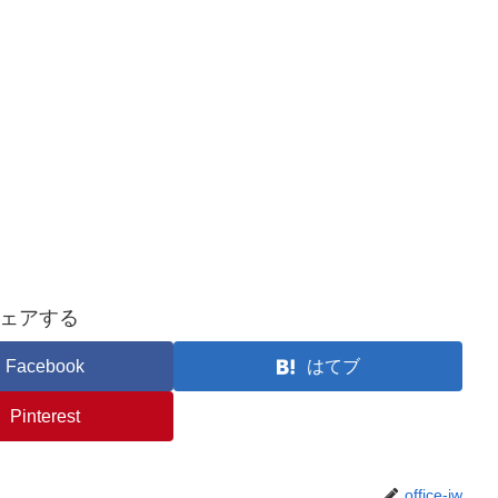
ェアする
Facebook
はてブ
Pinterest
office-jw