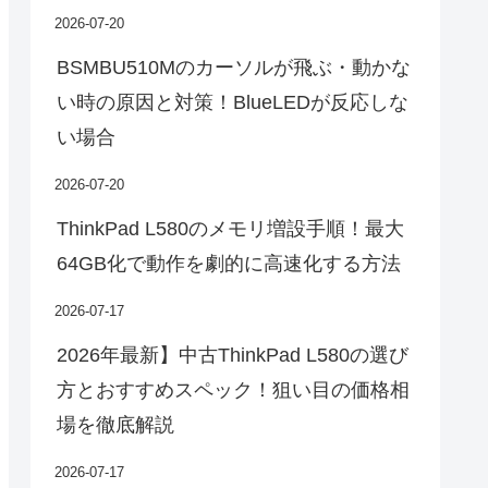
2026-07-20
BSMBU510Mのカーソルが飛ぶ・動かな
い時の原因と対策！BlueLEDが反応しな
い場合
2026-07-20
ThinkPad L580のメモリ増設手順！最大
64GB化で動作を劇的に高速化する方法
2026-07-17
2026年最新】中古ThinkPad L580の選び
方とおすすめスペック！狙い目の価格相
場を徹底解説
2026-07-17