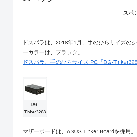
スポ
ドスパラは、2018年1月、手のひらサイズのシング
ーカラーは、ブラック。
ドスパラ、手のひらサイズ PC「DG-Tinker
DG-
Tinker3288
マザーボードは、ASUS Tinker Boardを