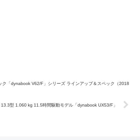
ク「dynabook V62/F」シリーズ ラインアップ＆スペック（2018
3.3型 1.060 kg 11.5時間駆動モデル「dynabook UX53/F」