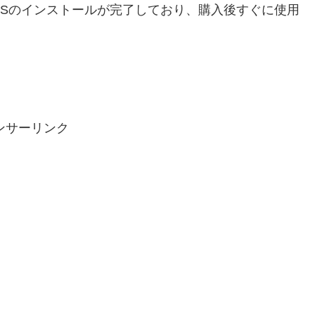
Sのインストールが完了しており、購入後すぐに使用
ンサーリンク