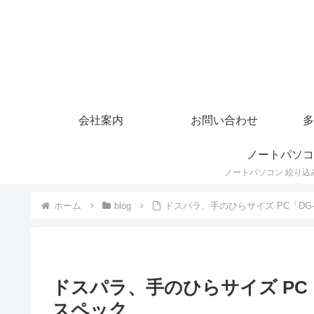
会社案内
お問い合わせ
多
ノートパソコ
ホーム
blog
ドスパラ、手のひらサイズ PC「DG-T
ドスパラ、手のひらサイズ PC「D
スペック