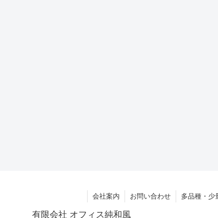
会社案内
お問い合わせ
多品種・少
有限会社 オフィス純和風