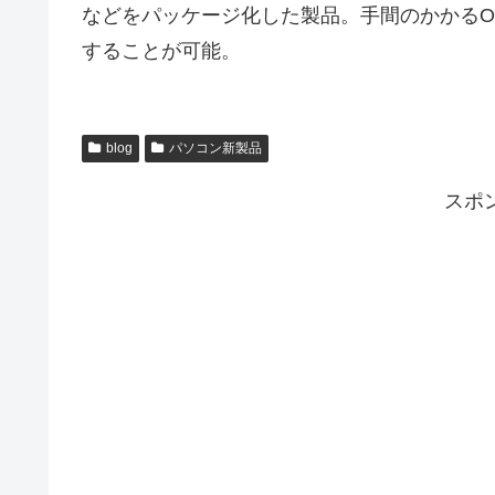
などをパッケージ化した製品。手間のかかるO
することが可能。
blog
パソコン新製品
スポ