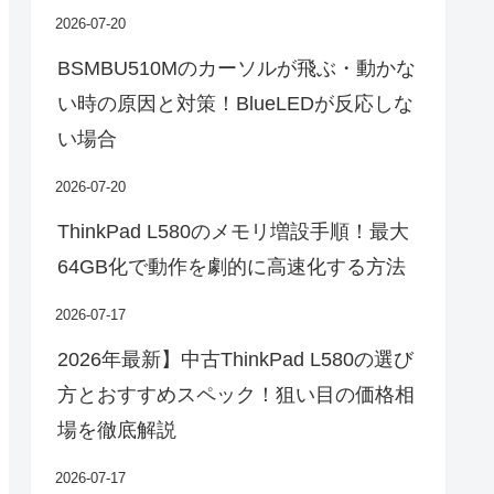
2026-07-20
BSMBU510Mのカーソルが飛ぶ・動かな
い時の原因と対策！BlueLEDが反応しな
い場合
2026-07-20
ThinkPad L580のメモリ増設手順！最大
64GB化で動作を劇的に高速化する方法
2026-07-17
2026年最新】中古ThinkPad L580の選び
方とおすすめスペック！狙い目の価格相
場を徹底解説
2026-07-17