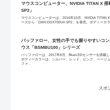
マウスコンピューター、NVIDIA TITAN X 
SP2」
マウスコンピューターは、2016年10月、NVIDIA TIT
ーズから「DAIV-DGX700U4-SP2」を発売。ボディー
バッファロー、女性の手でも握りやすいコンパク
ウス「BSMBU100」シリーズ
バッファローは、2017年8月、BlueLEDセンサーを搭
ボディーカラーは、シルバー、レッド、ピンク、ベージュ
ファ...
スポ