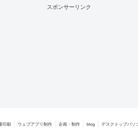
スポンサーリンク
量印刷
ウェブアプリ制作
企画・制作
blog
デスクトップパソ