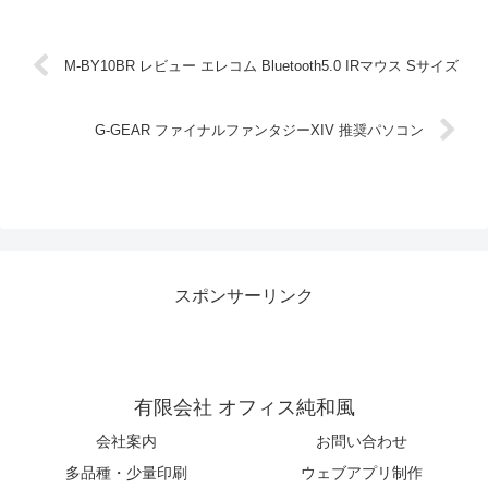
M-BY10BR レビュー エレコム Bluetooth5.0 IRマウス Sサイズ
G-GEAR ファイナルファンタジーXIV 推奨パソコン
スポンサーリンク
有限会社 オフィス純和風
会社案内
お問い合わせ
多品種・少量印刷
ウェブアプリ制作