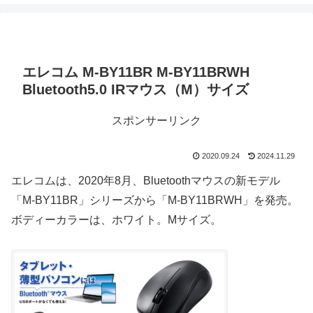
エレコム M-BY11BR M-BY11BRWH
Bluetooth5.0 IRマウス（M）サイズ
スポンサーリンク
2020.09.24
2024.11.29
エレコムは、2020年8月、Bluetoothマウスの新モデル
「M-BY11BR」シリーズから「M-BY11BRWH」を発売。
ボディーカラーは、ホワイト。Mサイズ。