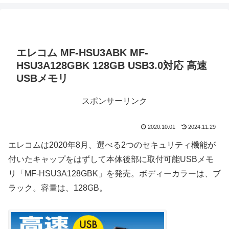
エレコム MF-HSU3ABK MF-
HSU3A128GBK 128GB USB3.0対応 高速
USBメモリ
スポンサーリンク
2020.10.01
2024.11.29
エレコムは2020年8月、選べる2つのセキュリティ機能が
付いたキャップをはずして本体後部に取付可能USBメモ
リ「MF-HSU3A128GBK」を発売。ボディーカラーは、ブ
ラック。容量は、128GB。