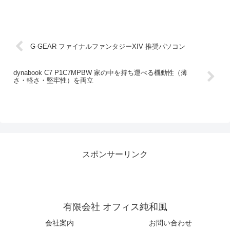
G-GEAR ファイナルファンタジーXIV 推奨パソコン
dynabook C7 P1C7MPBW 家の中を持ち運べる機動性（薄
さ・軽さ・堅牢性）を両立
スポンサーリンク
有限会社 オフィス純和風
会社案内
お問い合わせ