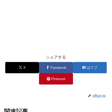
シェアする
X
Facebook
はてブ
Pinterest
office-jw
関連記事