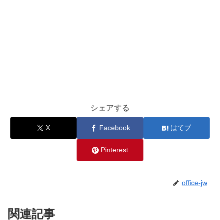
シェアする
X
Facebook
はてブ
Pinterest
office-jw
関連記事