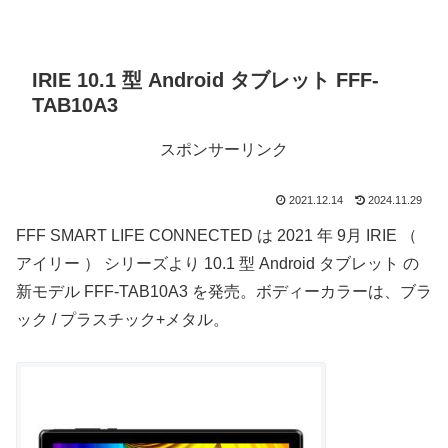
IRIE 10.1 型 Android タブレット FFF-
TAB10A3
スポンサーリンク
2021.12.14
2024.11.29
FFF SMART LIFE CONNECTED は 2021 年 9月 IRIE （
アイリー ） シリーズより 10.1 型 Android タブレット の
新モデル FFF-TAB10A3 を発売。ボディーカラーは、ブラ
ック / プラスチック+メタル。