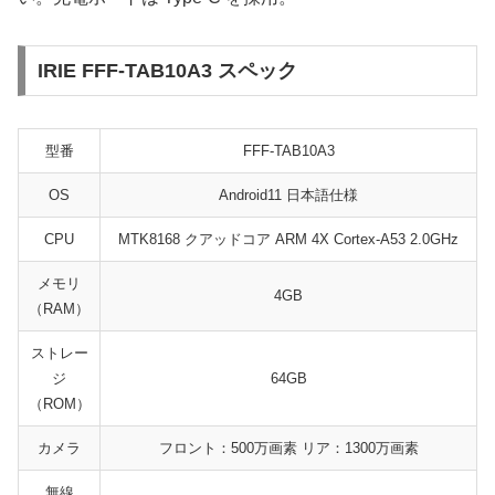
IRIE FFF-TAB10A3 スペック
型番
FFF-TAB10A3
OS
Android11 日本語仕様
CPU
MTK8168 クアッドコア ARM 4X Cortex-A53 2.0GHz
メモリ
4GB
（RAM）
ストレー
ジ
64GB
（ROM）
カメラ
フロント：500万画素 リア：1300万画素
無線