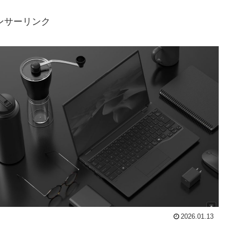
ンサーリンク
2026.01.13