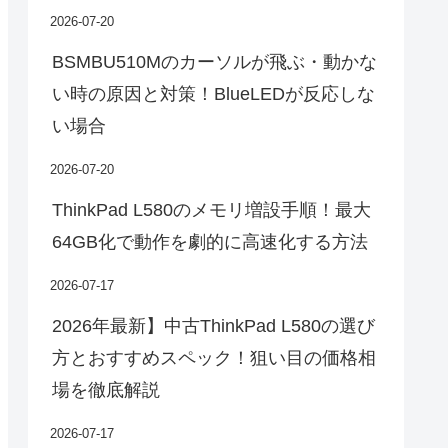
2026-07-20
BSMBU510Mのカーソルが飛ぶ・動かな
い時の原因と対策！BlueLEDが反応しな
い場合
2026-07-20
ThinkPad L580のメモリ増設手順！最大
64GB化で動作を劇的に高速化する方法
2026-07-17
2026年最新】中古ThinkPad L580の選び
方とおすすめスペック！狙い目の価格相
場を徹底解説
2026-07-17