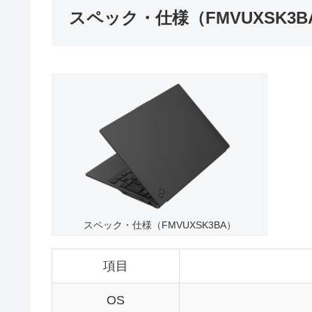
スペック・仕様（FMVUXSK3B
スペック・仕様（FMVUXSK3BA）
項目
OS