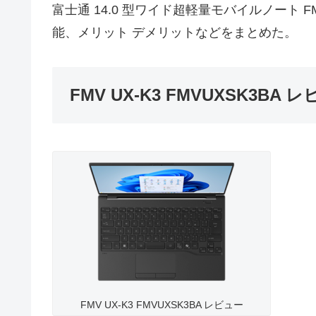
富士通 14.0 型ワイド超軽量モバイルノート FMV
能、メリット デメリットなどをまとめた。
FMV UX-K3 FMVUXSK3BA
FMV UX-K3 FMVUXSK3BA レビュー