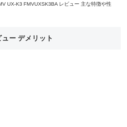
 UX-K3 FMVUXSK3BA レビュー 主な特徴や性
 レビュー デメリット