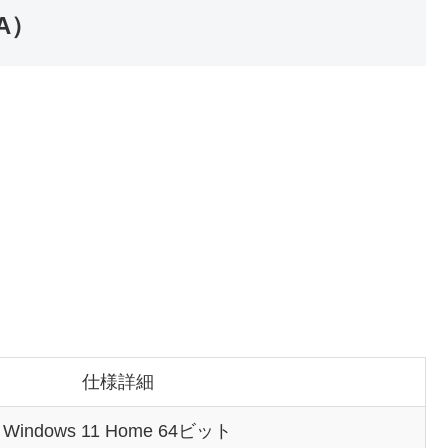
A）
仕様詳細
Windows 11 Home 64ビット