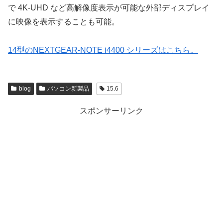
で 4K-UHD など高解像度表示が可能な外部ディスプレイ
に映像を表示することも可能。
14型のNEXTGEAR-NOTE i4400 シリーズはこちら。
blog
パソコン新製品
15.6
スポンサーリンク