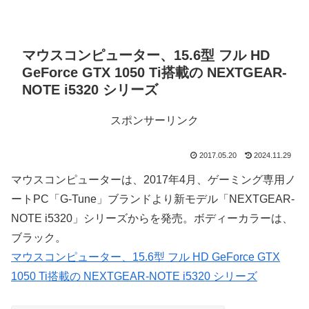
マウスコンピューター、15.6型 フル HD
GeForce GTX 1050 Ti搭載の NEXTGEAR-
NOTE i5320 シリーズ
スポンサーリンク
2017.05.20
2024.11.29
マウスコンピューターは、2017年4月、ゲーミング専用ノ
ートPC「G-Tune」ブランドより新モデル「NEXTGEAR-
NOTE i5320」シリーズからを発売。ボディーカラーは、
ブラック。
マウスコンピューター、15.6型 フル HD GeForce GTX
1050 Ti搭載の NEXTGEAR-NOTE i5320 シリーズ