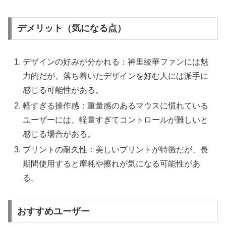
デメリット（気になる点）
デザインの好みが分かれる：神里綾華ファンには魅
力的だが、落ち着いたデザインを好む人には派手に
感じる可能性がある。
軽すぎる操作感：重量感のあるマウスに慣れている
ユーザーには、軽量すぎてコントロールが難しいと
感じる場合がある。
プリントの耐久性：美しいプリントが特徴だが、長
期間使用すると摩耗や擦れが気になる可能性があ
る。
おすすめユーザー