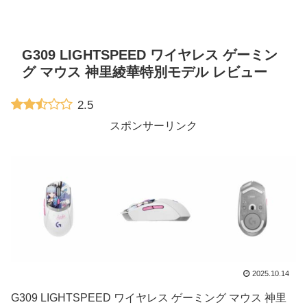
G309 LIGHTSPEED ワイヤレス ゲーミン
グ マウス 神里綾華特別モデル レビュー
2.5
スポンサーリンク
2025.10.14
G309 LIGHTSPEED ワイヤレス ゲーミング マウス 神里