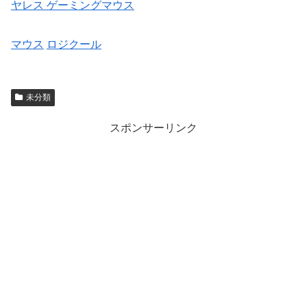
ヤレス ゲーミングマウス
マウス
ロジクール
未分類
スポンサーリンク