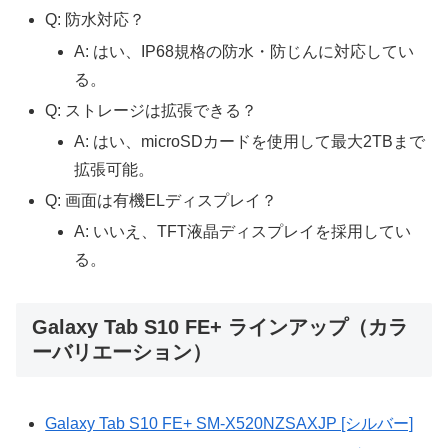
Q: 防水対応？
A: はい、IP68規格の防水・防じんに対応してい
る。
Q: ストレージは拡張できる？
A: はい、microSDカードを使用して最大2TBまで
拡張可能。
Q: 画面は有機ELディスプレイ？
A: いいえ、TFT液晶ディスプレイを採用してい
る。
Galaxy Tab S10 FE+ ラインアップ（カラ
ーバリエーション）
Galaxy Tab S10 FE+ SM-X520NZSAXJP [シルバー]