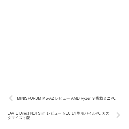
MINISFORUM MS-A2 レビュー AMD Ryzen 9 搭載ミニPC
LAVIE Direct N14 Slim レビュー NEC 14 型モバイルPC カス
タマイズ可能