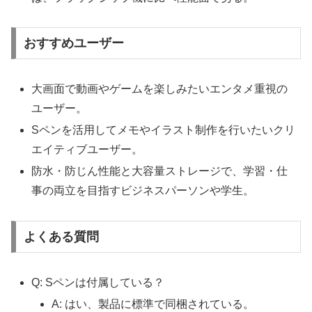
おすすめユーザー
大画面で動画やゲームを楽しみたいエンタメ重視の
ユーザー。
Sペンを活用してメモやイラスト制作を行いたいクリ
エイティブユーザー。
防水・防じん性能と大容量ストレージで、学習・仕
事の両立を目指すビジネスパーソンや学生。
よくある質問
Q: Sペンは付属している？
A: はい、製品に標準で同梱されている。