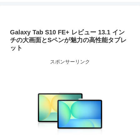
Galaxy Tab S10 FE+ レビュー 13.1 イン
チの大画面とSペンが魅力の高性能タブレ
ット
スポンサーリンク