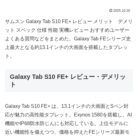
2025.10.20
サムスン Galaxy Tab S10 FE+ レビュー メリット デメリ
ット スペック 仕様 性能 実機レビュー おすすめユーザー
よくある質問などをまとめた。Galaxy Tab FEシリーズ史
上最大となる約13.1インチの大画面を搭載したタブレッ
ト。
Galaxy Tab S10 FE+ レビュー・デメリッ
ト
Galaxy Tab S10 FE+ は、13.1インチの大画面とSペン対
応が魅力の高性能タブレット。Exynos 1580を搭載し、AI
機能やIP68防水防じんにも対応している。上位モデルに
近い機能性を備えつつ、価格を抑えたFEシリーズ最新モ