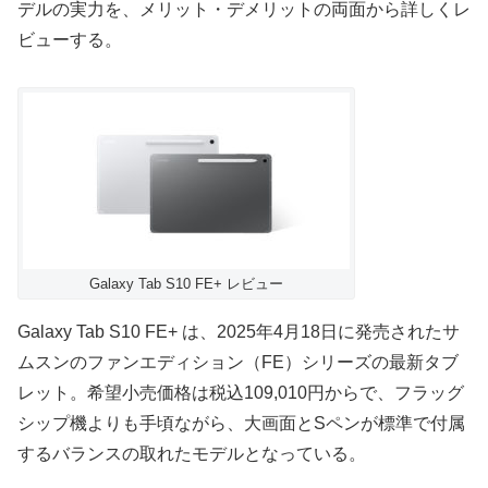
デルの実力を、メリット・デメリットの両面から詳しくレ
ビューする。
Galaxy Tab S10 FE+ レビュー
Galaxy Tab S10 FE+ は、2025年4月18日に発売されたサ
ムスンのファンエディション（FE）シリーズの最新タブ
レット。希望小売価格は税込109,010円からで、フラッグ
シップ機よりも手頃ながら、大画面とSペンが標準で付属
するバランスの取れたモデルとなっている。