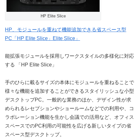
HP Elite Slice
HP、モジュールを重ねて機能追加できる省スペース型
PC「HP Elite Slice」Elite Slice」
能拡張モジュールを採用しワークスタイルの多様化に対応
する 「HP Elite Slice」
手のひらに載るサイズの本体にモジュールを重ねることで
様々な機能を追加することができるスタイリッシュな小型
デスクトップPC。一般的な業務のほか、デザイン性が求
められるレセプションやショールームなどでの利用や、コ
ラボレーション機能を生かし会議での活用など、オフィス
スペースでのPC利用の可能性を広げる新しいタイプの省
スペース型デスクトップ。