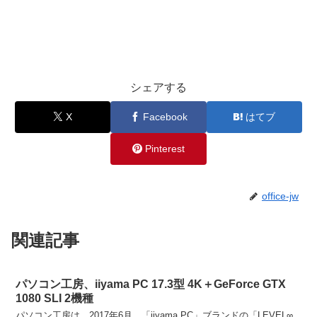
シェアする
X
Facebook
はてブ
Pinterest
office-jw
関連記事
パソコン工房、iiyama PC 17.3型 4K＋GeForce GTX
1080 SLI 2機種
パソコン工房は、2017年6月、「iiyama PC」ブランドの「LEVEL∞