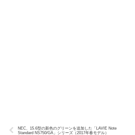
NEC、15.6型の新色のグリーンを追加した「LAVIE Note
Standard NS750/GA」シリーズ（2017年春モデル）