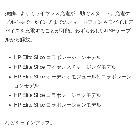
接触によってワイヤレス充電が自動でスタート。充電ケー
ブル不要で、6インチまでのスマートフォンやモバイルデ
バイスを充電することが可能。わずらわしいUSBケーブ
ルから解放。
HP Elite Slice コラボレーションモデル
HP Elite Slice ワイヤレスチャージングモデル
HP Elite Slice オーディオモジュール付コラボレーシ
ョンモデル
HP Elite Slice コラボレーションモデル
HP Elite Slice コラボレーションモデル
などをラインアップ。