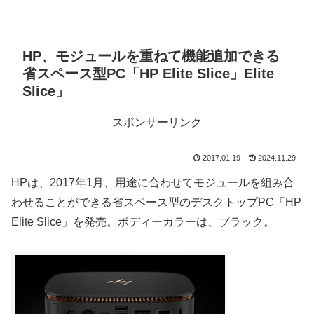
HP、モジュールを重ねて機能追加できる
省スペース型PC「HP Elite Slice」Elite
Slice」
スポンサーリンク
2017.01.19
2024.11.29
HPは、2017年1月、用途に合わせてモジュールを組み合
わせることができる省スペース型のデスクトップPC「HP
Elite Slice」を発売。ボディーカラーは、ブラック。