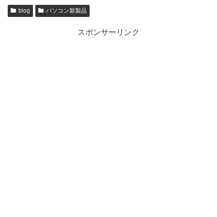
blog
パソコン新製品
スポンサーリンク