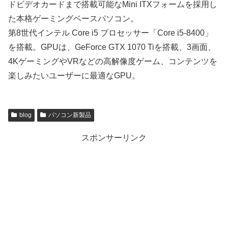
ドビデオカードまで搭載可能なMini ITXフォームを採用し
た本格ゲーミングベースパソコン。
第8世代インテル Core i5 プロセッサー「Core i5-8400」
を搭載。GPUは、GeForce GTX 1070 Tiを搭載、3画面、
4KゲーミングやVRなどの高解像度ゲーム、コンテンツを
楽しみたいユーザーに最適なGPU。
blog
パソコン新製品
スポンサーリンク