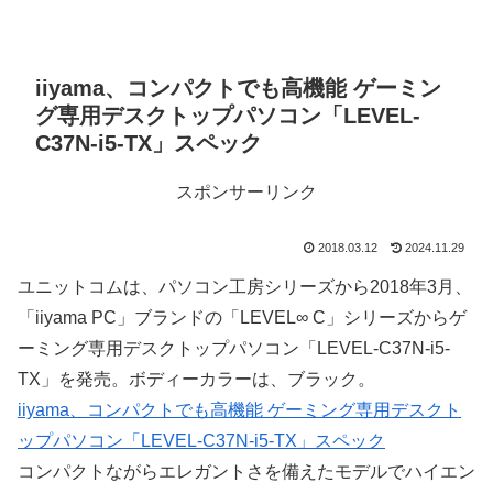
iiyama、コンパクトでも高機能 ゲーミン
グ専用デスクトップパソコン「LEVEL-
C37N-i5-TX」スペック
スポンサーリンク
2018.03.12
2024.11.29
ユニットコムは、パソコン工房シリーズから2018年3月、
「iiyama PC」ブランドの「LEVEL∞ C」シリーズからゲ
ーミング専用デスクトップパソコン「LEVEL-C37N-i5-
TX」を発売。ボディーカラーは、ブラック。
iiyama、コンパクトでも高機能 ゲーミング専用デスクト
ップパソコン「LEVEL-C37N-i5-TX」スペック
コンパクトながらエレガントさを備えたモデルでハイエン