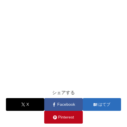
シェアする
X
Facebook
はてブ
Pinterest