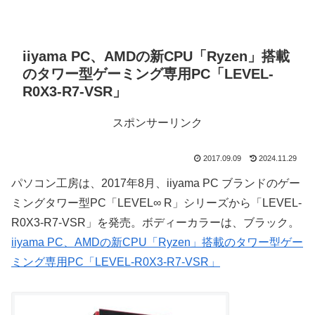
iiyama PC、AMDの新CPU「Ryzen」搭載
のタワー型ゲーミング専用PC「LEVEL-
R0X3-R7-VSR」
スポンサーリンク
2017.09.09
2024.11.29
パソコン工房は、2017年8月、iiyama PC ブランドのゲー
ミングタワー型PC「LEVEL∞ R」シリーズから「LEVEL-
R0X3-R7-VSR」を発売。ボディーカラーは、ブラック。
iiyama PC、AMDの新CPU「Ryzen」搭載のタワー型ゲー
ミング専用PC「LEVEL-R0X3-R7-VSR」