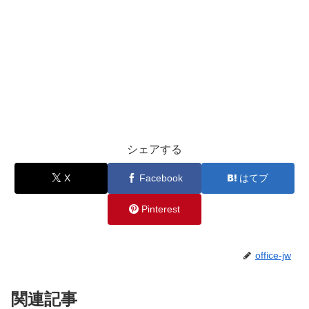
シェアする
X
Facebook
はてブ
Pinterest
office-jw
関連記事