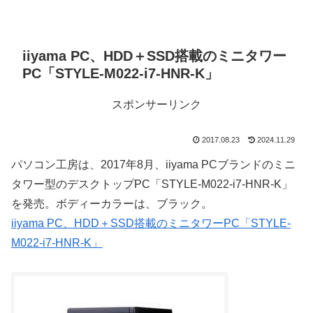
iiyama PC、HDD＋SSD搭載のミニタワー
PC「STYLE-M022-i7-HNR-K」
スポンサーリンク
2017.08.23
2024.11.29
パソコン工房は、2017年8月、iiyama PCブランドのミニ
タワー型のデスクトップPC「STYLE-M022-i7-HNR-K」
を発売。ボディーカラーは、ブラック。
iiyama PC、HDD＋SSD搭載のミニタワーPC「STYLE-
M022-i7-HNR-K」