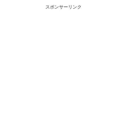
スポンサーリンク