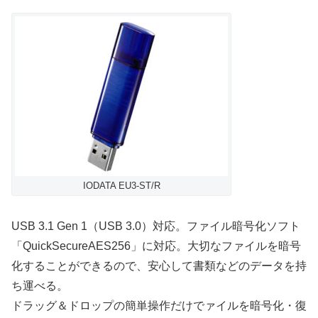
IODATA EU3-ST/R
USB 3.1 Gen 1（USB 3.0）対応。ファイル暗号化ソフト
「QuickSecureAES256」に対応。大切なファイルを暗号
化することができるので、安心して書類などのデータを持
ち運べる。
ドラッグ＆ドロップの簡単操作だけでァイルを暗号化・復