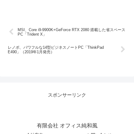
MSI、Core i9-9900K+GeForce RTX 2080 搭載した省スペース
PC「Trident X」
レノボ、パワフルな14型ビジネスノートPC「ThinkPad
E490」（2019年1月発売）
スポンサーリンク
有限会社 オフィス純和風