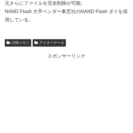
元さらにファイルを完全削除が可能。
NAND Flash 大手ベンダー東芝社のNAND Flash ダイを採
用している。
USBメモリ
アイオーデータ
スポンサーリンク