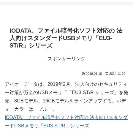
IODATA、ファイル暗号化ソフト対応の 法
人向けスタンダードUSBメモリ「EU3-
ST/R」シリーズ
スポンサーリンク
2019.01.18
2024.11.29
アイオーデータは、2019年2月、法人向けのセキュリティ
ー対策が万全のUSBメモリ「「EU3-ST/R シリーズ」を発
売。8GBモデル、16GBモデルをラインアップする。ボデ
ィーカラーは、ブルー。
IODATA、ファイル暗号化ソフト対応の 法人向けスタンダ
ードUSBメモリ「EU3-ST/R」シリーズ