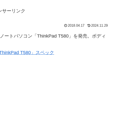
ンサーリンク
2018.04.17
2024.11.29
ノートパソコン「ThinkPad T580」を発売。ボディ
inkPad T580」スペック