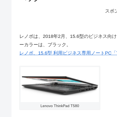
スポ
レノボは、2018年2月、15.6型のビジネス向け
ーカラーは、ブラック。
レノボ、15.6型 利用ビジネス専用ノートPC「Th
Lenovo ThinkPad T580