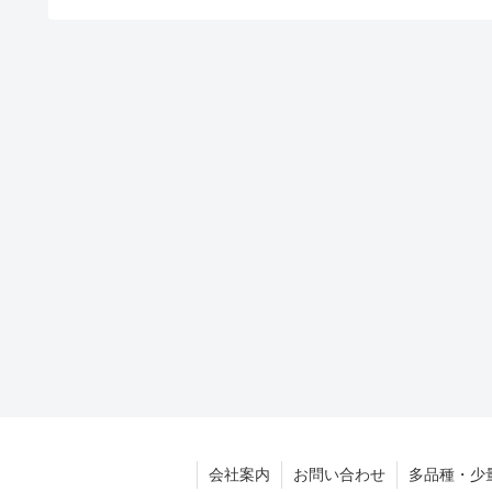
会社案内
お問い合わせ
多品種・少