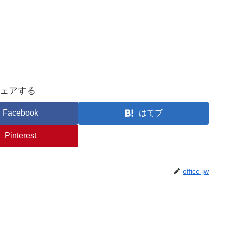
ェアする
Facebook
はてブ
Pinterest
office-jw