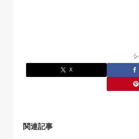
シ
X
関連記事