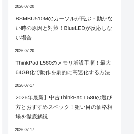
2026-07-20
BSMBU510Mのカーソルが飛ぶ・動かな
い時の原因と対策！BlueLEDが反応しな
い場合
2026-07-20
ThinkPad L580のメモリ増設手順！最大
64GB化で動作を劇的に高速化する方法
2026-07-17
2026年最新】中古ThinkPad L580の選び
方とおすすめスペック！狙い目の価格相
場を徹底解説
2026-07-17