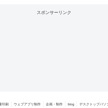
スポンサーリンク
量印刷
ウェブアプリ制作
企画・制作
blog
デスクトップパソ