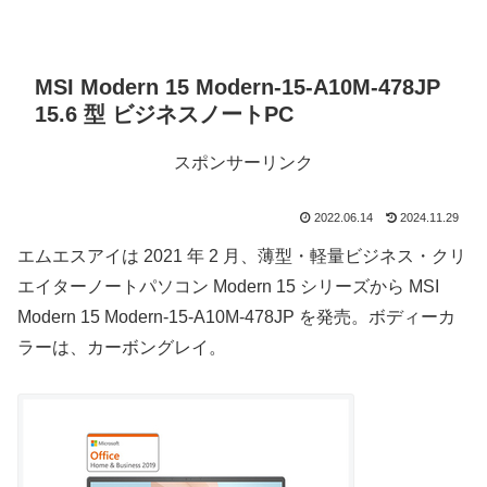
MSI Modern 15 Modern-15-A10M-478JP
15.6 型 ビジネスノートPC
スポンサーリンク
2022.06.14
2024.11.29
エムエスアイは 2021 年 2 月、薄型・軽量ビジネス・クリ
エイターノートパソコン Modern 15 シリーズから MSI
Modern 15 Modern-15-A10M-478JP を発売。ボディーカ
ラーは、カーボングレイ。