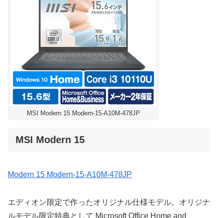
MSI Modern 15 Modern-15-A10M-478JP
MSI Modern 15
Modern 15 Modern-15-A10M-478JP
エディオン限定で作ったオリジナル仕様モデル。オリジナ
ルモデル限定特典として Microsoft Office Home and