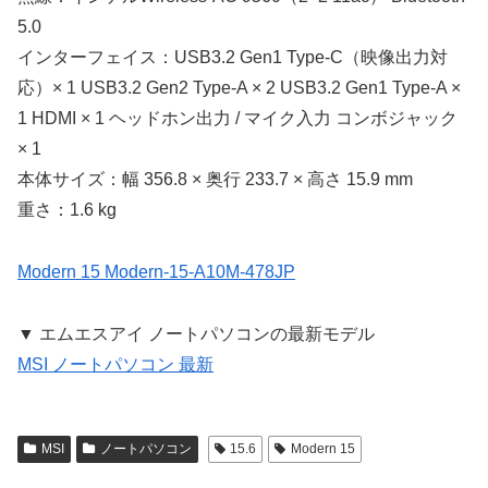
5.0
インターフェイス：USB3.2 Gen1 Type-C（映像出力対
応）× 1 USB3.2 Gen2 Type-A × 2 USB3.2 Gen1 Type-A ×
1 HDMI × 1 ヘッドホン出力 / マイク入力 コンボジャック
× 1
本体サイズ：幅 356.8 × 奥行 233.7 × 高さ 15.9 mm
重さ：1.6 kg
Modern 15 Modern-15-A10M-478JP
▼ エムエスアイ ノートパソコンの最新モデル
MSI ノートパソコン 最新
MSI
ノートパソコン
15.6
Modern 15