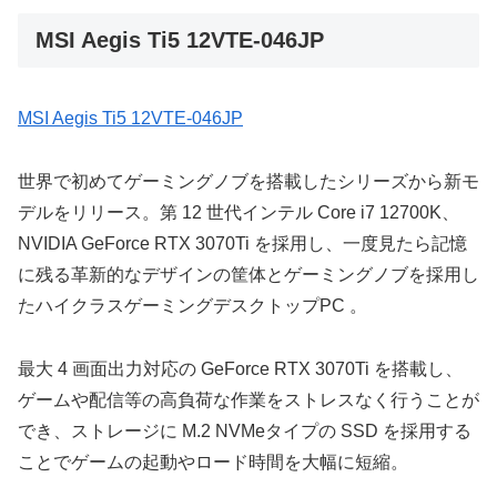
MSI Aegis Ti5 12VTE-046JP
MSI Aegis Ti5 12VTE-046JP
世界で初めてゲーミングノブを搭載したシリーズから新モ
デルをリリース。第 12 世代インテル Core i7 12700K、
NVIDIA GeForce RTX 3070Ti を採用し、一度見たら記憶
に残る革新的なデザインの筐体とゲーミングノブを採用し
たハイクラスゲーミングデスクトップPC 。
最大 4 画面出力対応の GeForce RTX 3070Ti を搭載し、
ゲームや配信等の高負荷な作業をストレスなく行うことが
でき、ストレージに M.2 NVMeタイプの SSD を採用する
ことでゲームの起動やロード時間を大幅に短縮。