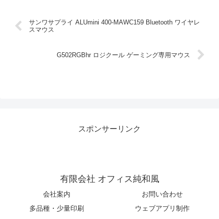
サンワサプライ ALUmini 400-MAWC159 Bluetooth ワイヤレ
スマウス
G502RGBhr ロジクール ゲーミング専用マウス
スポンサーリンク
有限会社 オフィス純和風
会社案内
お問い合わせ
多品種・少量印刷
ウェブアプリ制作