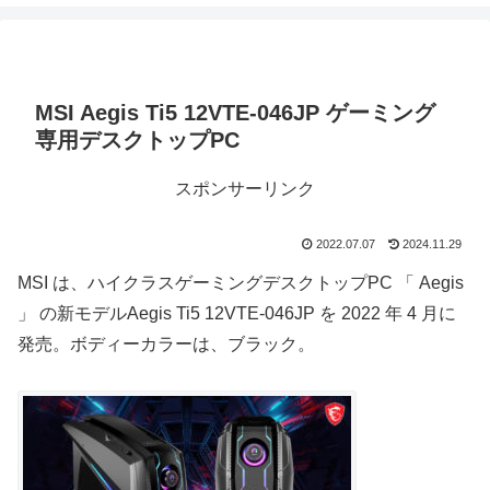
MSI Aegis Ti5 12VTE-046JP ゲーミング
専用デスクトップPC
スポンサーリンク
2022.07.07
2024.11.29
MSI は、ハイクラスゲーミングデスクトップPC 「 Aegis
」 の新モデルAegis Ti5 12VTE-046JP を 2022 年 4 月に
発売。ボディーカラーは、ブラック。