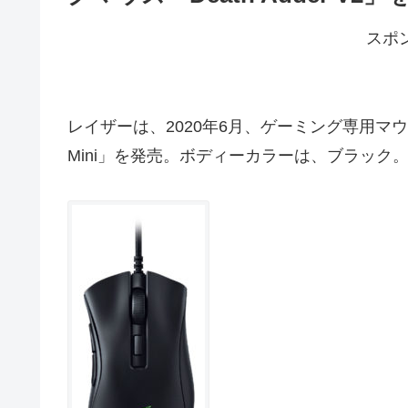
スポ
レイザーは、2020年6月、ゲーミング専用マウス「ゲ
Mini」を発売。ボディーカラーは、ブラック