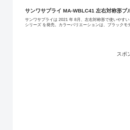
サンワサプライ MA-WBLC41 左右対称形ブル
サンワサプライは 2021 年 8月、左右対称形で使いやすい T
シリーズ を発売。カラーバリエーションは、ブラックモデル 
スポ