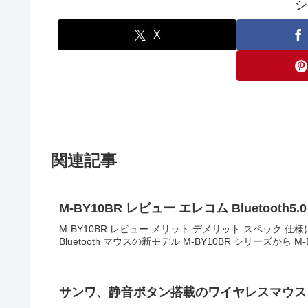
シ
X
関連記事
M-BY10BR レビュー エレコム
M-BY10BR レビュー メリット デメリット スペック 
Bluetooth マウスの新モデル M-BY10BR シリーズから M
サンワ、静音ボタン搭載のワイヤレスマウス「40