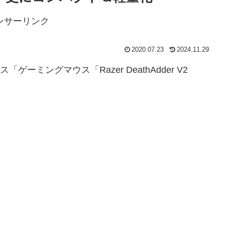
ンサーリンク
2020.07.23
2024.11.29
ーミングマウス「Razer DeathAdder V2
。