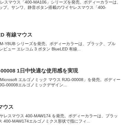
レスマウス「400-MA106」シリーズを発売。ボディーカラーは、
プ。サンワ、静音ボタン搭載のワイヤレスマウス「400-
LED 有線マウス
ウス M-Y8UB シリーズを発売。ボディーカラーは、ブラック、ブル
 エレコム 3 ボタン BlueLED 有線...
00008 1日中快適な使用感を実現
rosoft エルゴノミック マウス RJG-00008」を発売。ボディー
JG-00008エルゴノミックデザイン...
ゴマウス
ヤレスマウス 400-MAW174 を発売。ボディーカラーは、ブラッ
 400-MAW174エルゴノミクス形状で指にフィ...