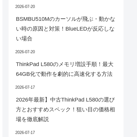
2026-07-20
BSMBU510Mのカーソルが飛ぶ・動かな
い時の原因と対策！BlueLEDが反応しな
い場合
2026-07-20
ThinkPad L580のメモリ増設手順！最大
64GB化で動作を劇的に高速化する方法
2026-07-17
2026年最新】中古ThinkPad L580の選び
方とおすすめスペック！狙い目の価格相
場を徹底解説
2026-07-17