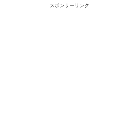
スポンサーリンク