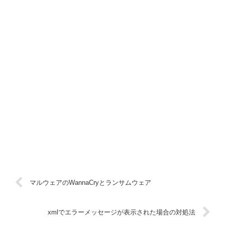
マルウェアのWannaCryとランサムウェア
xmlでエラーメッセージが表示された場合の対処法