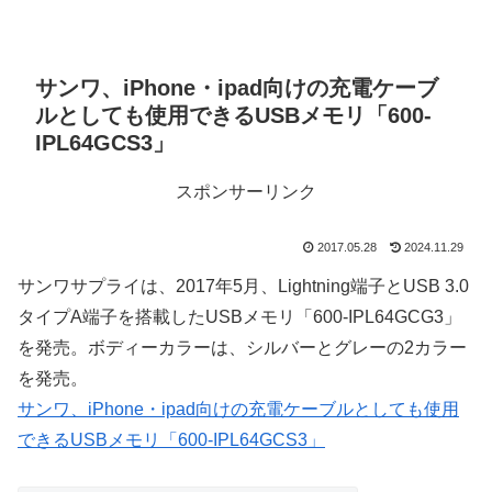
サンワ、iPhone・ipad向けの充電ケーブ
ルとしても使用できるUSBメモリ「600-
IPL64GCS3」
スポンサーリンク
2017.05.28
2024.11.29
サンワサプライは、2017年5月、Lightning端子とUSB 3.0
タイプA端子を搭載したUSBメモリ「600-IPL64GCG3」
を発売。ボディーカラーは、シルバーとグレーの2カラー
を発売。
サンワ、iPhone・ipad向けの充電ケーブルとしても使用
できるUSBメモリ「600-IPL64GCS3」