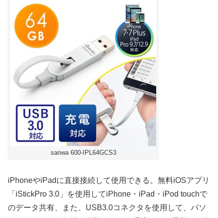
sanwa 600-IPL64GCS3
iPhoneやiPadに直接接続して使用できる。無料iOSアプリ
「iStickPro 3.0」を使用してiPhone・iPad・iPod touchで
のデータ共有、また、USB3.0コネクタを使用して、パソ