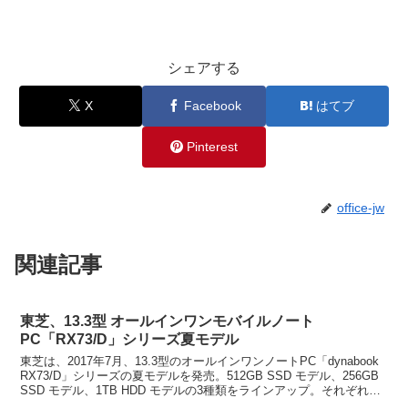
シェアする
X
Facebook
はてブ
Pinterest
office-jw
関連記事
東芝、13.3型 オールインワンモバイルノート
PC「RX73/D」シリーズ夏モデル
東芝は、2017年7月、13.3型のオールインワンノートPC「dynabook
RX73/D」シリーズの夏モデルを発売。512GB SSD モデル、256GB
SSD モデル、1TB HDD モデルの3種類をラインアップ。それぞれの
モデルに...